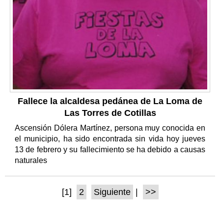
Fallece la alcaldesa pedánea de La Loma de
Las Torres de Cotillas
Ascensión Dólera Martínez, persona muy conocida en
el municipio, ha sido encontrada sin vida hoy jueves
13 de febrero y su fallecimiento se ha debido a causas
naturales
[1]
2
Siguiente
|
>>