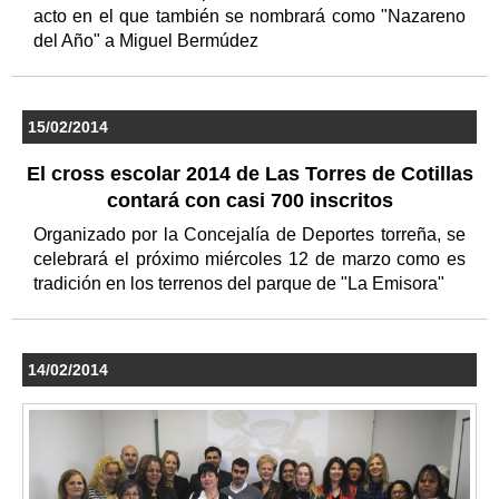
acto en el que también se nombrará como "Nazareno
del Año" a Miguel Bermúdez
15/02/2014
El cross escolar 2014 de Las Torres de Cotillas
contará con casi 700 inscritos
Organizado por la Concejalía de Deportes torreña, se
celebrará el próximo miércoles 12 de marzo como es
tradición en los terrenos del parque de "La Emisora"
14/02/2014