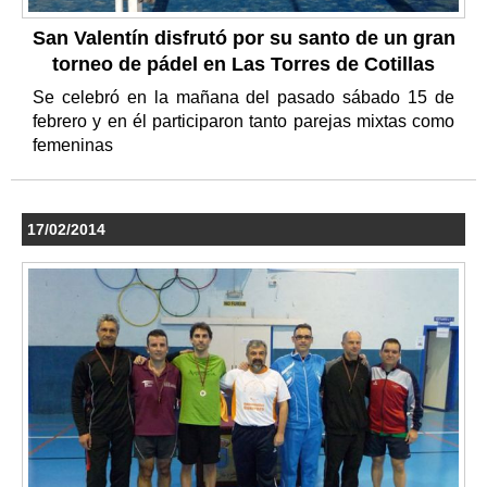
San Valentín disfrutó por su santo de un gran
torneo de pádel en Las Torres de Cotillas
Se celebró en la mañana del pasado sábado 15 de
febrero y en él participaron tanto parejas mixtas como
femeninas
17/02/2014