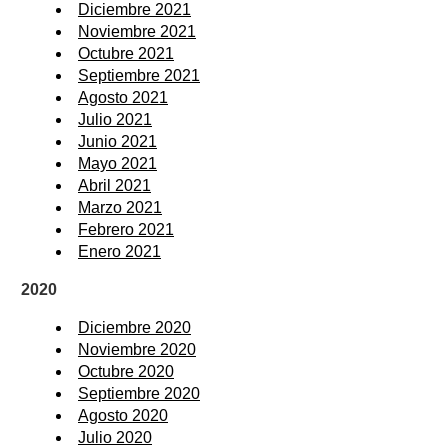
Diciembre 2021
Noviembre 2021
Octubre 2021
Septiembre 2021
Agosto 2021
Julio 2021
Junio 2021
Mayo 2021
Abril 2021
Marzo 2021
Febrero 2021
Enero 2021
2020
Diciembre 2020
Noviembre 2020
Octubre 2020
Septiembre 2020
Agosto 2020
Julio 2020