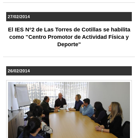
27/02/2014
El IES N°2 de Las Torres de Cotillas se habilita
como "Centro Promotor de Actividad Física y
Deporte"
26/02/2014