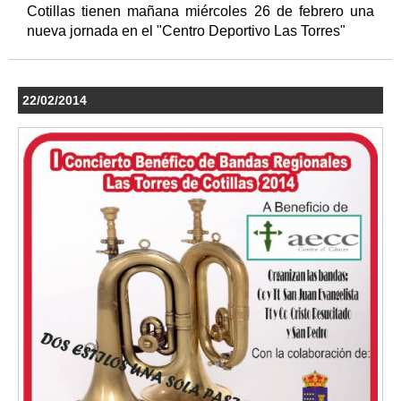
Cotillas tienen mañana miércoles 26 de febrero una
nueva jornada en el "Centro Deportivo Las Torres"
22/02/2014