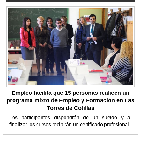
Empleo facilita que 15 personas realicen un
programa mixto de Empleo y Formación en Las
Torres de Cotillas
Los participantes dispondrán de un sueldo y al
finalizar los cursos recibirán un certificado profesional