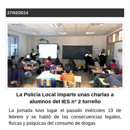
27/02/2014
La Policía Local imparte unas charlas a
alumnos del IES n° 2 torreño
La jornada tuvo lugar el pasado miércoles 19 de
febrero y se habló de las consecuencias legales,
físicas y psíquicas del consumo de drogas