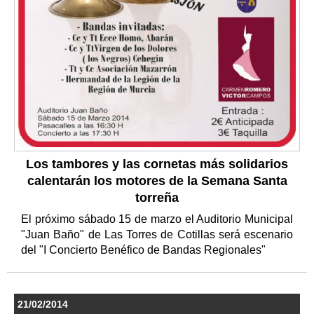
Los tambores y las cornetas más solidarios
calentarán los motores de la Semana Santa
torreña
El próximo sábado 15 de marzo el Auditorio Municipal
"Juan Baño" de Las Torres de Cotillas será escenario
del "I Concierto Benéfico de Bandas Regionales"
21/02/2014