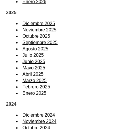
Enero 2026
2025
Diciembre 2025
Noviembre 2025
Octubre 2025
Septiembre 2025
Agosto 2025
Julio 2025
Junio 2025
Mayo 2025
Abril 2025
Marzo 2025
Febrero 2025
Enero 2025
2024
Diciembre 2024
Noviembre 2024
Octubre 2024