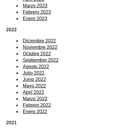
Marzo 2023
Febrero 2023
Enero 2023
2022
Diciembre 2022
Noviembre 2022
Octubre 2022
Septiembre 2022
Agosto 2022
Julio 2022
Junio 2022
Mayo 2022
Abril 2022
Marzo 2022
Febrero 2022
Enero 2022
2021