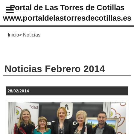
Portal de Las Torres de Cotillas
www.portaldelastorresdecotillas.es
Inicio
Noticias
Noticias Febrero 2014
28/02/2014