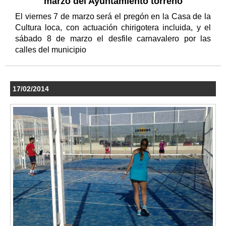
marzo del Ayuntamiento torreño
El viernes 7 de marzo será el pregón en la Casa de la
Cultura loca, con actuación chirigotera incluida, y el
sábado 8 de marzo el desfile carnavalero por las
calles del municipio
17/02/2014