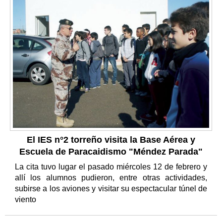
El IES n°2 torreño visita la Base Aérea y
Escuela de Paracaidismo "Méndez Parada"
La cita tuvo lugar el pasado miércoles 12 de febrero y
allí los alumnos pudieron, entre otras actividades,
subirse a los aviones y visitar su espectacular túnel de
viento