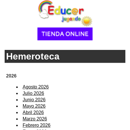
Hemeroteca
2026
Agosto 2026
Julio 2026
Junio 2026
Mayo 2026
Abril 2026
Marzo 2026
Febrero 2026