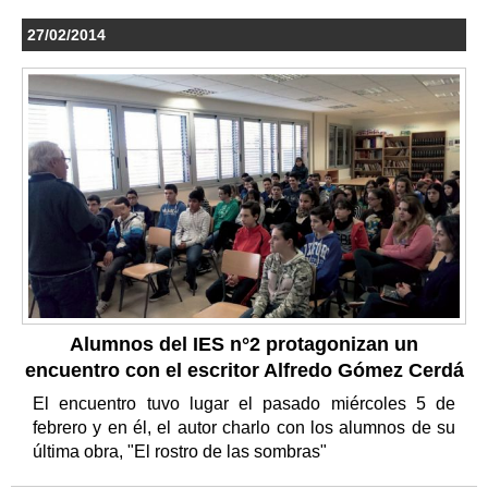
27/02/2014
Alumnos del IES n°2 protagonizan un
encuentro con el escritor Alfredo Gómez Cerdá
El encuentro tuvo lugar el pasado miércoles 5 de
febrero y en él, el autor charlo con los alumnos de su
última obra, "El rostro de las sombras"