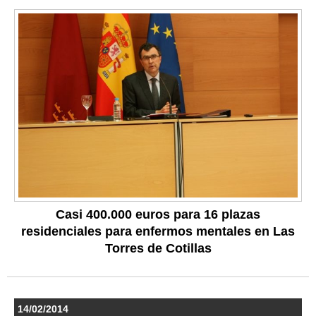
Casi 400.000 euros para 16 plazas
residenciales para enfermos mentales en Las
Torres de Cotillas
14/02/2014