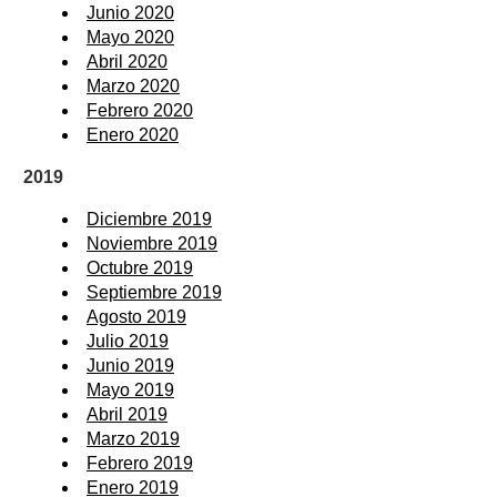
Junio 2020
Mayo 2020
Abril 2020
Marzo 2020
Febrero 2020
Enero 2020
2019
Diciembre 2019
Noviembre 2019
Octubre 2019
Septiembre 2019
Agosto 2019
Julio 2019
Junio 2019
Mayo 2019
Abril 2019
Marzo 2019
Febrero 2019
Enero 2019