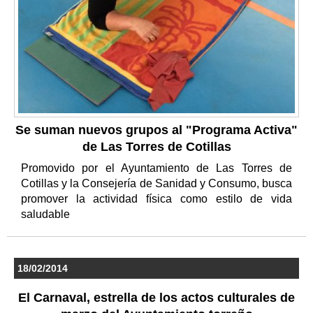
Se suman nuevos grupos al "Programa Activa"
de Las Torres de Cotillas
Promovido por el Ayuntamiento de Las Torres de
Cotillas y la Consejería de Sanidad y Consumo, busca
promover la actividad física como estilo de vida
saludable
18/02/2014
El Carnaval, estrella de los actos culturales de