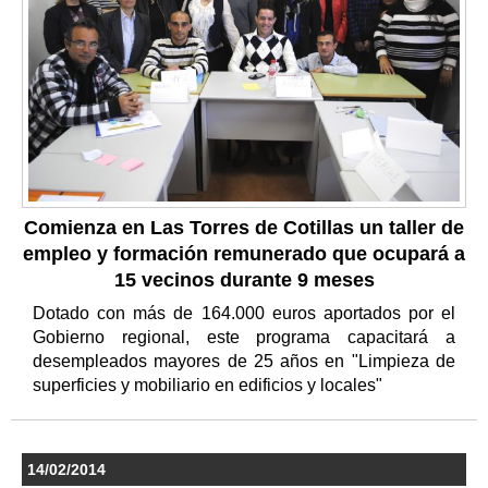
Comienza en Las Torres de Cotillas un taller de
empleo y formación remunerado que ocupará a
15 vecinos durante 9 meses
Dotado con más de 164.000 euros aportados por el
Gobierno regional, este programa capacitará a
desempleados mayores de 25 años en "Limpieza de
superficies y mobiliario en edificios y locales"
14/02/2014