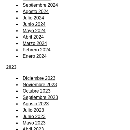
Septiembre 2024
Agosto 2024
Julio 2024
Junio 2024
Mayo 2024
Abril 2024
Marzo 2024
Febrero 2024
Enero 2024
2023
Diciembre 2023
Noviembre 2023
Octubre 2023
Septiembre 2023
Agosto 2023
Julio 2023
Junio 2023
Mayo 2023
Abril 2023