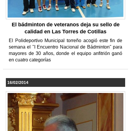
El bádminton de veteranos deja su sello de
calidad en Las Torres de Cotillas
El Polideportivo Municipal torreño acogió este fin de
semana el "I Encuentro Nacional de Bádminton" para
mayores de 30 años, donde el equipo anfitrión ganó
en cuatro categorías
16/02/2014