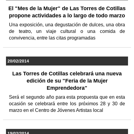
El "Mes de la Mujer" de Las Torres de Cotillas
propone actividades a lo largo de todo marzo
Una exposición, una degustación de dulces, una obra
de teatro, un viaje cultural o una comida de
convivencia, entre las citas programadas
20/02/2014
Las Torres de Cotillas celebrará una nueva
edición de su "Feria de la Mujer
Emprendedora"
Será el segundo año para esta propuesta que en esta
ocasión se celebrará entre los próximos 28 y 30 de
marzo en el Centro de Jóvenes Artistas local
19/02/2014