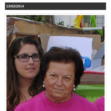
13/02/2014