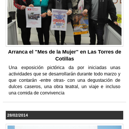
Arranca el "Mes de la Mujer" en Las Torres de
Cotillas
Una exposición pictórica da por iniciadas unas
actividades que se desarrollarán durante todo marzo y
que contarán -entre otras- con una degustación de
dulces caseros, una obra teatral, un viaje e incluso
una comida de convivencia
28/02/2014