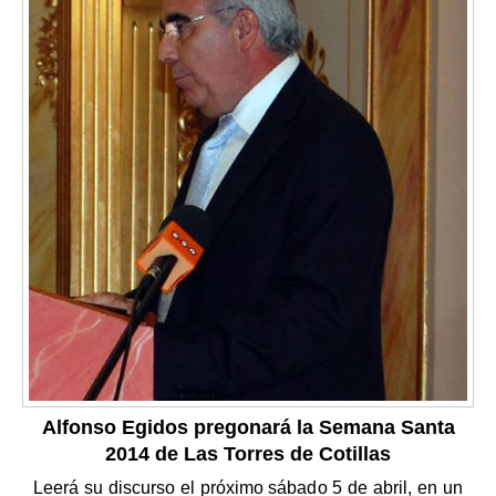
Alfonso Egidos pregonará la Semana Santa
2014 de Las Torres de Cotillas
Leerá su discurso el próximo sábado 5 de abril, en un