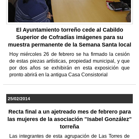
El Ayuntamiento torreño cede al Cabildo
Superior de Cofradías imágenes para su
muestra permanente de la Semana Santa local
Hoy miércoles 26 de febrero se ha firmado la cesión
de estas piezas artísticas, propiedad municipal, y que
por dos años se exhibirán en esta exposición que
pronto abrirá en la antigua Casa Consistorial
25/02/2014
Recta final a un ajetreado mes de febrero para
las mujeres de la asociación "Isabel González"
torreña
Las integrantes de esta agrupación de Las Torres de