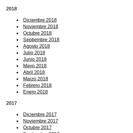
2018
Diciembre 2018
Noviembre 2018
Octubre 2018
Septiembre 2018
Agosto 2018
Julio 2018
Junio 2018
Mayo 2018
Abril 2018
Marzo 2018
Febrero 2018
Enero 2018
2017
Diciembre 2017
Noviembre 2017
Octubre 2017