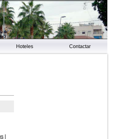
Hoteles
Contactar
os