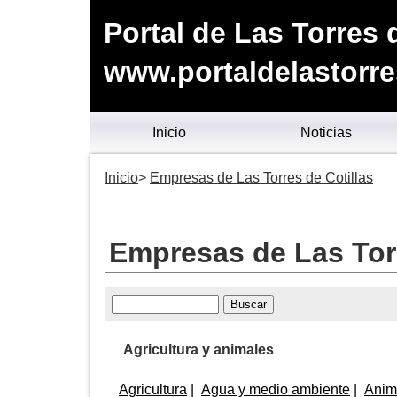
Portal de Las Torres 
www.portaldelastorre
Inicio
Noticias
Inicio
Empresas de Las Torres de Cotillas
Empresas de Las Torr
Agricultura y animales
Agricultura
Agua y medio ambiente
Anim