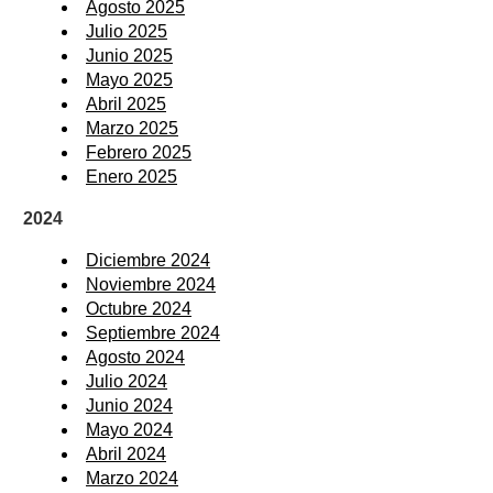
Agosto 2025
Julio 2025
Junio 2025
Mayo 2025
Abril 2025
Marzo 2025
Febrero 2025
Enero 2025
2024
Diciembre 2024
Noviembre 2024
Octubre 2024
Septiembre 2024
Agosto 2024
Julio 2024
Junio 2024
Mayo 2024
Abril 2024
Marzo 2024