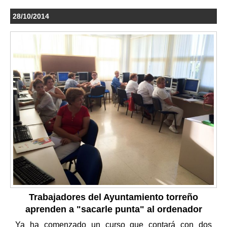
28/10/2014
Trabajadores del Ayuntamiento torreño
aprenden a "sacarle punta" al ordenador
Ya ha comenzado un curso que contará con dos