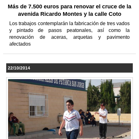
Más de 7.500 euros para renovar el cruce de la
avenida Ricardo Montes y la calle Coto
Los trabajos contemplarán la fabricación de tres vados
y pintado de pasos peatonales, así como la
renovación de aceras, arquetas y pavimento
afectados
22/10/2014