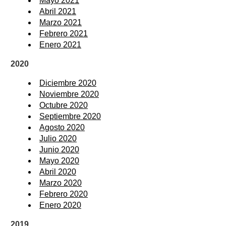
Mayo 2021
Abril 2021
Marzo 2021
Febrero 2021
Enero 2021
2020
Diciembre 2020
Noviembre 2020
Octubre 2020
Septiembre 2020
Agosto 2020
Julio 2020
Junio 2020
Mayo 2020
Abril 2020
Marzo 2020
Febrero 2020
Enero 2020
2019