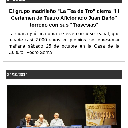
El grupo madrileño "La Tea de Tro" cierra "III
Certamen de Teatro Aficionado Juan Baño"
torreño con sus "Travesías"
La cuarta y última obra de este concurso teatral, que
reparte casi 2.000 euros en premios, se representar
mañana sábado 25 de octubre en la Casa de la
Cultura "Pedro Serna"
24/10/2014