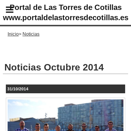
Portal de Las Torres de Cotillas
www.portaldelastorresdecotillas.es
Inicio
Noticias
Noticias Octubre 2014
31/10/2014