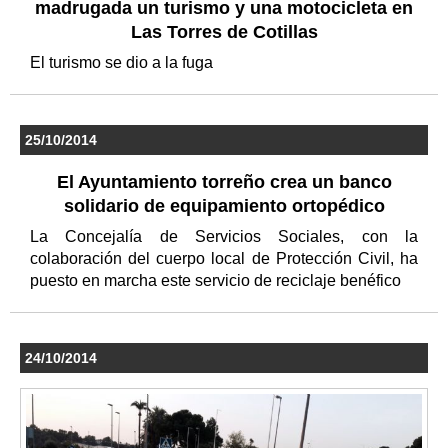
madrugada un turismo y una motocicleta en
Las Torres de Cotillas
El turismo se dio a la fuga
25/10/2014
El Ayuntamiento torreño crea un banco
solidario de equipamiento ortopédico
La Concejalía de Servicios Sociales, con la
colaboración del cuerpo local de Protección Civil, ha
puesto en marcha este servicio de reciclaje benéfico
24/10/2014