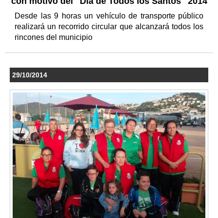
con motivo del "Día de Todos los Santos" 2014
Desde las 9 horas un vehículo de transporte público
realizará un recorrido circular que alcanzará todos los
rincones del municipio
29/10/2014