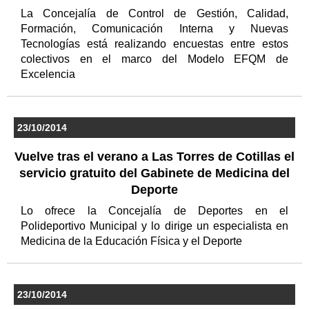
La Concejalía de Control de Gestión, Calidad,
Formación, Comunicación Interna y Nuevas
Tecnologías está realizando encuestas entre estos
colectivos en el marco del Modelo EFQM de
Excelencia
23/10/2014
Vuelve tras el verano a Las Torres de Cotillas el
servicio gratuito del Gabinete de Medicina del
Deporte
Lo ofrece la Concejalía de Deportes en el
Polideportivo Municipal y lo dirige un especialista en
Medicina de la Educación Física y el Deporte
23/10/2014