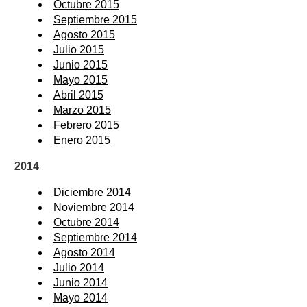
Octubre 2015
Septiembre 2015
Agosto 2015
Julio 2015
Junio 2015
Mayo 2015
Abril 2015
Marzo 2015
Febrero 2015
Enero 2015
2014
Diciembre 2014
Noviembre 2014
Octubre 2014
Septiembre 2014
Agosto 2014
Julio 2014
Junio 2014
Mayo 2014