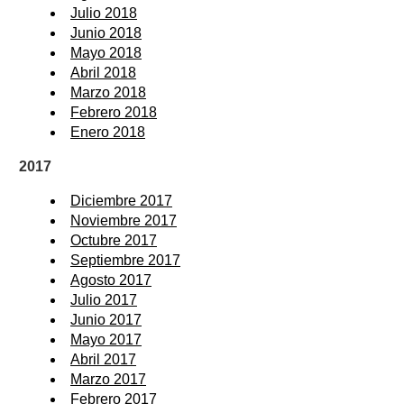
Julio 2018
Junio 2018
Mayo 2018
Abril 2018
Marzo 2018
Febrero 2018
Enero 2018
2017
Diciembre 2017
Noviembre 2017
Octubre 2017
Septiembre 2017
Agosto 2017
Julio 2017
Junio 2017
Mayo 2017
Abril 2017
Marzo 2017
Febrero 2017