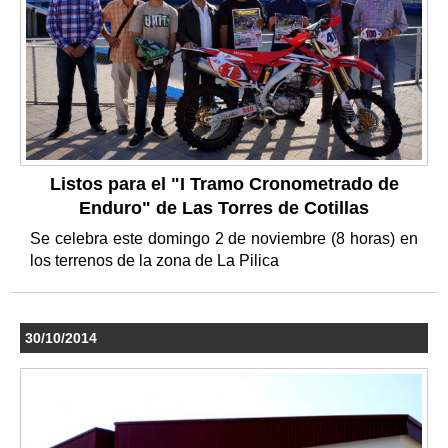
Listos para el "I Tramo Cronometrado de
Enduro" de Las Torres de Cotillas
Se celebra este domingo 2 de noviembre (8 horas) en
los terrenos de la zona de La Pilica
30/10/2014