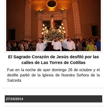
El Sagrado Corazón de Jesús desfiló por las
calles de Las Torres de Cotillas
Fue en la noche de ayer domingo 26 de octubre y el
desfile partió de la Iglesia de Nuestra Señora de la
Salceda
27/10/2014