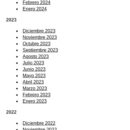
Febrero 2024
Enero 2024
2023
Diciembre 2023
Noviembre 2023
Octubre 2023
Septiembre 2023
Agosto 2023
Julio 2023
Junio 2023
Mayo 2023
Abril 2023
Marzo 2023
Febrero 2023
Enero 2023
2022
Diciembre 2022
Noviembre 2022