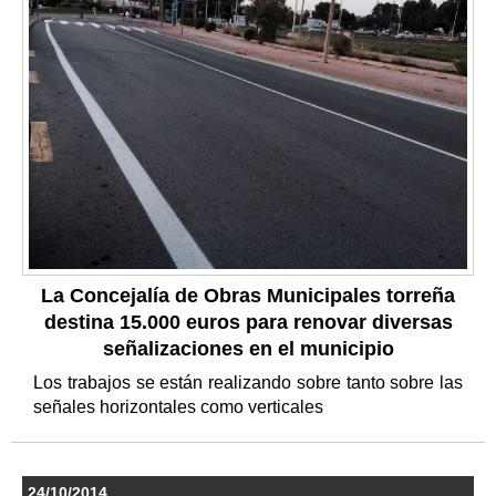
La Concejalía de Obras Municipales torreña
destina 15.000 euros para renovar diversas
señalizaciones en el municipio
Los trabajos se están realizando sobre tanto sobre las
señales horizontales como verticales
24/10/2014