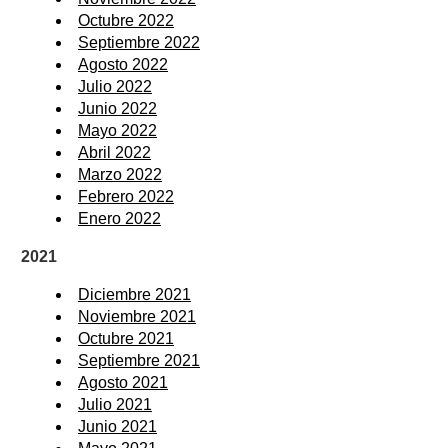
Octubre 2022
Septiembre 2022
Agosto 2022
Julio 2022
Junio 2022
Mayo 2022
Abril 2022
Marzo 2022
Febrero 2022
Enero 2022
2021
Diciembre 2021
Noviembre 2021
Octubre 2021
Septiembre 2021
Agosto 2021
Julio 2021
Junio 2021