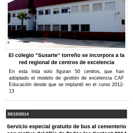
El colegio "Susarte" torreño se incorpora a la
red regional de centros de excelencia
En esta lista solo figuran 50 centros, que han
adoptado el modelo de gestión de excelencia CAF
Educación desde que se implantó en el curso 2012-
13
30/10/2014
Servicio especial gratuito de bus al cementerio