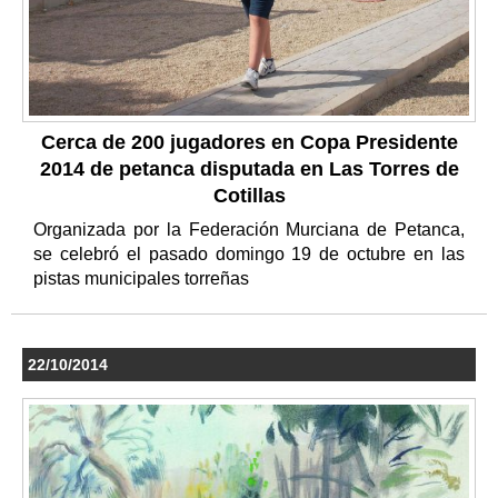
Cerca de 200 jugadores en Copa Presidente
2014 de petanca disputada en Las Torres de
Cotillas
Organizada por la Federación Murciana de Petanca,
se celebró el pasado domingo 19 de octubre en las
pistas municipales torreñas
22/10/2014