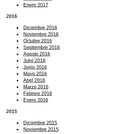
Enero 2017
2016
Diciembre 2016
Noviembre 2016
Octubre 2016
Septiembre 2016
Agosto 2016
Julio 2016
Junio 2016
Mayo 2016
Abril 2016
Marzo 2016
Febrero 2016
Enero 2016
2015
Diciembre 2015
Noviembre 2015