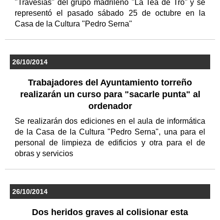
"Travesías" del grupo madrileño "La Tea de Tro" y se
representó el pasado sábado 25 de octubre en la
Casa de la Cultura "Pedro Serna"
26/10/2014
Trabajadores del Ayuntamiento torreño
realizarán un curso para "sacarle punta" al
ordenador
Se realizarán dos ediciones en el aula de informática
de la Casa de la Cultura "Pedro Serna", una para el
personal de limpieza de edificios y otra para el de
obras y servicios
26/10/2014
Dos heridos graves al colisionar esta