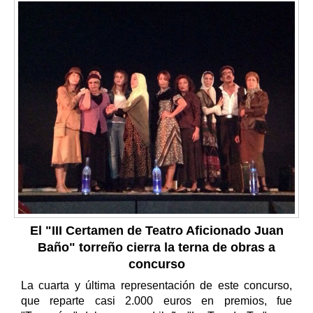
El "III Certamen de Teatro Aficionado Juan
Baño" torreño cierra la terna de obras a
concurso
La cuarta y última representación de este concurso,
que reparte casi 2.000 euros en premios, fue