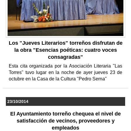
Los "Jueves Literarios" torreños disfrutan de
la obra "Esencias poéticas: cuatro voces
consagradas"
Esta cita organizada por la Asociación Literaria "Las
Torres" tuvo lugar en la noche de ayer jueves 23 de
octubre en la Casa de la Cultura "Pedro Serna"
23/10/2014
El Ayuntamiento torreño chequea el nivel de
satisfacción de vecinos, proveedores y
empleados