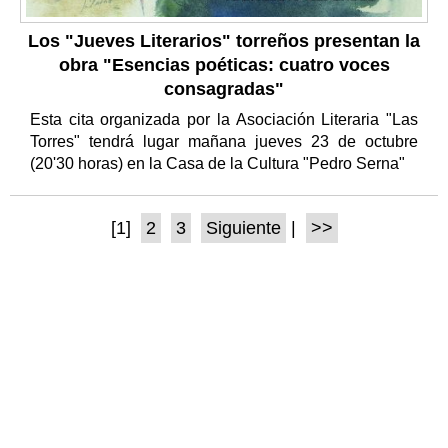
Los "Jueves Literarios" torreños presentan la
obra "Esencias poéticas: cuatro voces
consagradas"
Esta cita organizada por la Asociación Literaria "Las
Torres" tendrá lugar mañana jueves 23 de octubre
(20'30 horas) en la Casa de la Cultura "Pedro Serna"
[1]
2
3
Siguiente
|
>>