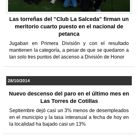
Las torreñas del "Club La Salceda" firman un
meritorio cuarto puesto en el nacional de
petanca
Jugaban en Primera División y con el resultado
mantienen la categoría, a pesar de que se quedaron a
tan solo tres puntos del ascenso a División de Honor
28/10/2014
Nuevo descenso del paro en el último mes en
Las Torres de Cotillas
Septiembre dejó casi un 3% menos de desempleados
en el municipio y la tasa interanual a fecha de hoy en
la localidad ha bajado casi un 13%