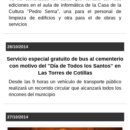
ediciones en el aula de informática de la Casa de la
Cultura "Pedro Serna", una para el personal de
limpieza de edificios y otra para el de obras y
servicios
28/10/2014
Servicio especial gratuito de bus al cementerio
con motivo del "Día de Todos los Santos" en
Las Torres de Cotillas
Desde las 9 horas un vehículo de transporte público
realizará un recorrido circular que alcanzará todos los
rincones del municipio
27/10/2014