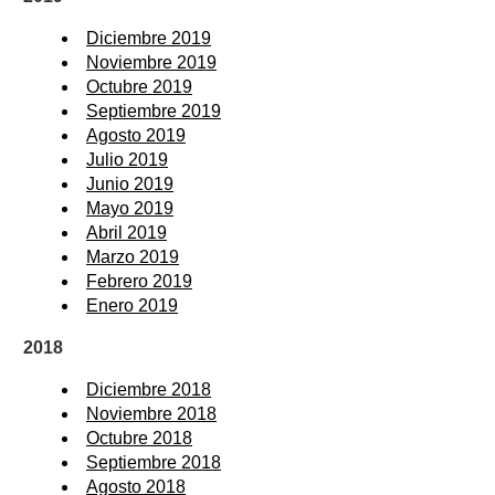
Diciembre 2019
Noviembre 2019
Octubre 2019
Septiembre 2019
Agosto 2019
Julio 2019
Junio 2019
Mayo 2019
Abril 2019
Marzo 2019
Febrero 2019
Enero 2019
2018
Diciembre 2018
Noviembre 2018
Octubre 2018
Septiembre 2018
Agosto 2018