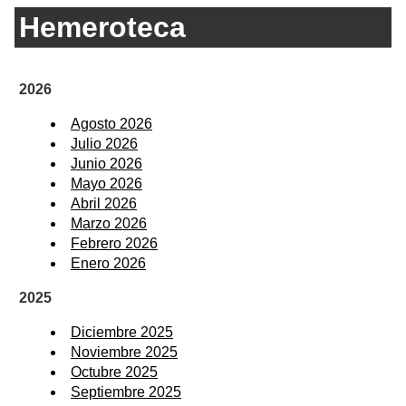
Hemeroteca
2026
Agosto 2026
Julio 2026
Junio 2026
Mayo 2026
Abril 2026
Marzo 2026
Febrero 2026
Enero 2026
2025
Diciembre 2025
Noviembre 2025
Octubre 2025
Septiembre 2025