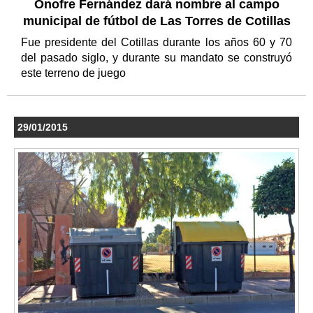
Onofre Fernández dará nombre al campo
municipal de fútbol de Las Torres de Cotillas
Fue presidente del Cotillas durante los años 60 y 70
del pasado siglo, y durante su mandato se construyó
este terreno de juego
29/01/2015