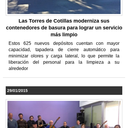
Las Torres de Cotillas moderniza sus
contenedores de basura para lograr un servicio
más limpio
Estos 625 nuevos depósitos cuentan con mayor
capacidad, tapadera de cierre automático para
minimizar olores y carga lateral, lo que permite la
liberación del personal para la limpieza a su
alrededor
29/01/2015