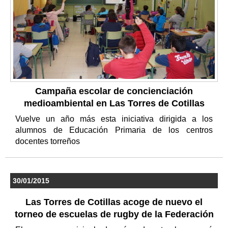
Campaña escolar de concienciación
medioambiental en Las Torres de Cotillas
Vuelve un año más esta iniciativa dirigida a los
alumnos de Educación Primaria de los centros
docentes torreños
30/01/2015
Las Torres de Cotillas acoge de nuevo el
torneo de escuelas de rugby de la Federación