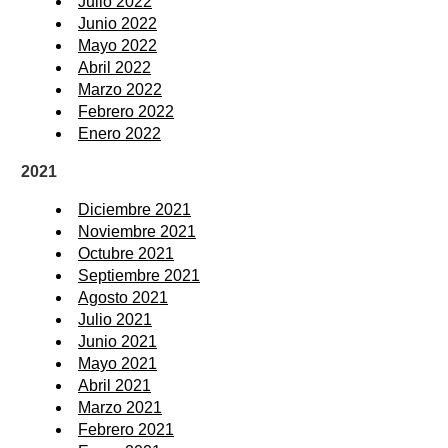
Julio 2022
Junio 2022
Mayo 2022
Abril 2022
Marzo 2022
Febrero 2022
Enero 2022
2021
Diciembre 2021
Noviembre 2021
Octubre 2021
Septiembre 2021
Agosto 2021
Julio 2021
Junio 2021
Mayo 2021
Abril 2021
Marzo 2021
Febrero 2021