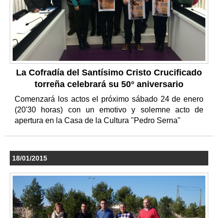
La Cofradía del Santísimo Cristo Crucificado
torreña celebrará su 50° aniversario
Comenzará los actos el próximo sábado 24 de enero
(20'30 horas) con un emotivo y solemne acto de
apertura en la Casa de la Cultura "Pedro Serna"
18/01/2015