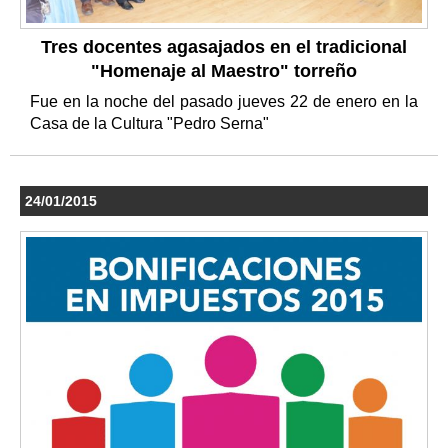
Tres docentes agasajados en el tradicional
"Homenaje al Maestro" torreño
Fue en la noche del pasado jueves 22 de enero en la
Casa de la Cultura "Pedro Serna"
24/01/2015