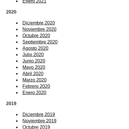
Enero 2021
2020
Diciembre 2020
Noviembre 2020
Octubre 2020
Septiembre 2020
Agosto 2020
Julio 2020
Junio 2020
Mayo 2020
Abril 2020
Marzo 2020
Febrero 2020
Enero 2020
2019
Diciembre 2019
Noviembre 2019
Octubre 2019