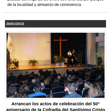
de la localidad y almuerzo de convivencia
26/01/2015
Arrancan los actos de celebración del 50°
aniversario de la Cofradía del Santísimo Cristo