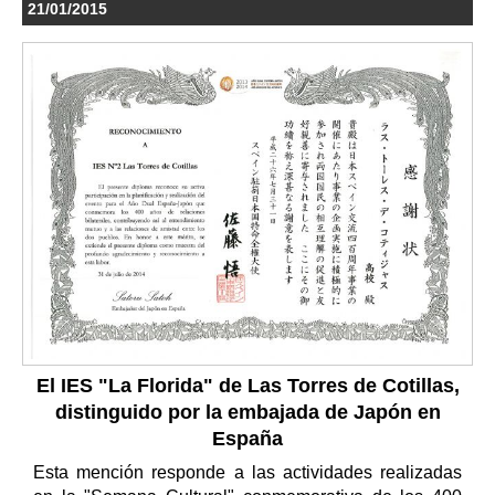
21/01/2015
El IES "La Florida" de Las Torres de Cotillas,
distinguido por la embajada de Japón en
España
Esta mención responde a las actividades realizadas