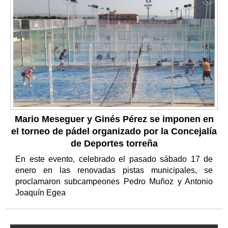
Mario Meseguer y Ginés Pérez se imponen en
el torneo de pádel organizado por la Concejalía
de Deportes torreña
En este evento, celebrado el pasado sábado 17 de
enero en las renovadas pistas municipales, se
proclamaron subcampeones Pedro Muñoz y Antonio
Joaquín Egea