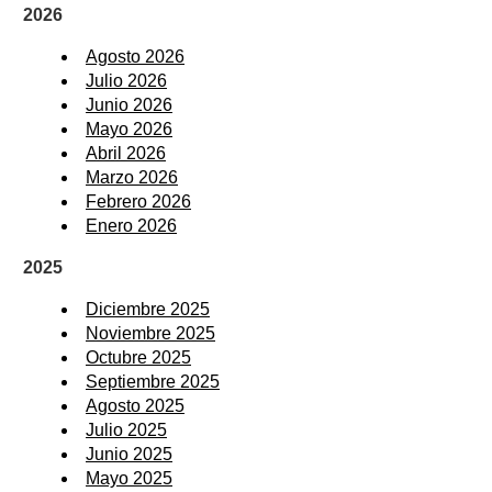
2026
Agosto 2026
Julio 2026
Junio 2026
Mayo 2026
Abril 2026
Marzo 2026
Febrero 2026
Enero 2026
2025
Diciembre 2025
Noviembre 2025
Octubre 2025
Septiembre 2025
Agosto 2025
Julio 2025
Junio 2025
Mayo 2025