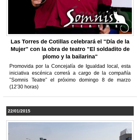
Las Torres de Cotillas celebrará el "Día de la
Mujer" con la obra de teatro "El soldadito de
plomo y la bailarina"
Promovida por la Concejalía de Igualdad local, esta
iniciativa escénica correrá a cargo de la compañía
"Somnis Teatre" el próximo domingo 8 de marzo
(12'30 horas)
22/01/2015