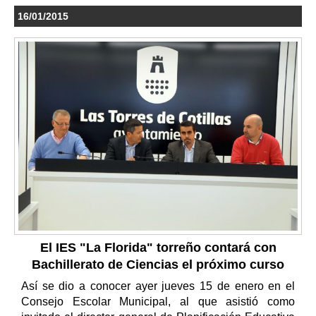
16/01/2015
El IES "La Florida" torreño contará con
Bachillerato de Ciencias el próximo curso
Así se dio a conocer ayer jueves 15 de enero en el
Consejo Escolar Municipal, al que asistió como