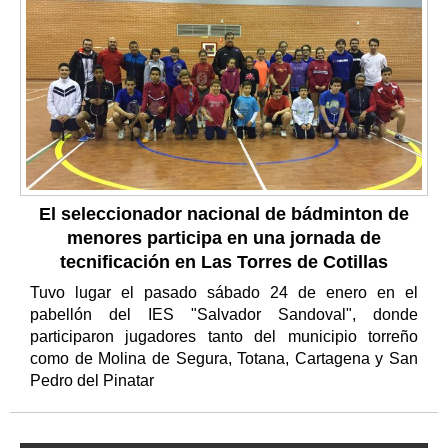
El seleccionador nacional de bádminton de
menores participa en una jornada de
tecnificación en Las Torres de Cotillas
Tuvo lugar el pasado sábado 24 de enero en el
pabellón del IES "Salvador Sandoval", donde
participaron jugadores tanto del municipio torreño
como de Molina de Segura, Totana, Cartagena y San
Pedro del Pinatar