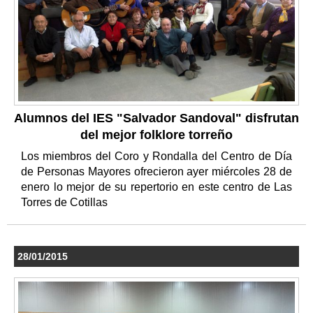
Alumnos del IES "Salvador Sandoval" disfrutan
del mejor folklore torreño
Los miembros del Coro y Rondalla del Centro de Día
de Personas Mayores ofrecieron ayer miércoles 28 de
enero lo mejor de su repertorio en este centro de Las
Torres de Cotillas
28/01/2015