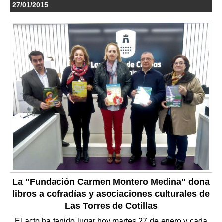
27/01/2015
La "Fundación Carmen Montero Medina" dona
libros a cofradías y asociaciones culturales de
Las Torres de Cotillas
El acto ha tenido lugar hoy martes 27 de enero y cada