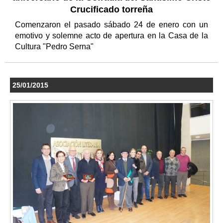
Crucificado torreña
Comenzaron el pasado sábado 24 de enero con un
emotivo y solemne acto de apertura en la Casa de la
Cultura "Pedro Serna"
25/01/2015