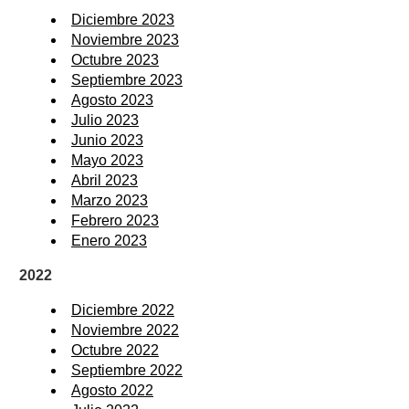
Diciembre 2023
Noviembre 2023
Octubre 2023
Septiembre 2023
Agosto 2023
Julio 2023
Junio 2023
Mayo 2023
Abril 2023
Marzo 2023
Febrero 2023
Enero 2023
2022
Diciembre 2022
Noviembre 2022
Octubre 2022
Septiembre 2022
Agosto 2022