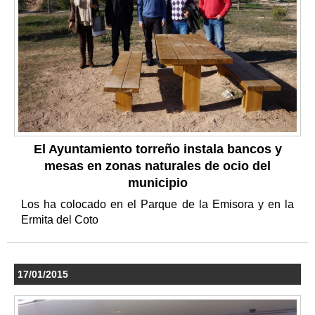
El Ayuntamiento torreño instala bancos y
mesas en zonas naturales de ocio del
municipio
Los ha colocado en el Parque de la Emisora y en la
Ermita del Coto
17/01/2015