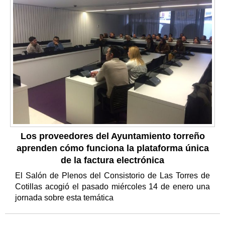
Los proveedores del Ayuntamiento torreño
aprenden cómo funciona la plataforma única
de la factura electrónica
El Salón de Plenos del Consistorio de Las Torres de
Cotillas acogió el pasado miércoles 14 de enero una
jornada sobre esta temática