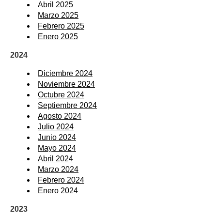
Abril 2025
Marzo 2025
Febrero 2025
Enero 2025
2024
Diciembre 2024
Noviembre 2024
Octubre 2024
Septiembre 2024
Agosto 2024
Julio 2024
Junio 2024
Mayo 2024
Abril 2024
Marzo 2024
Febrero 2024
Enero 2024
2023