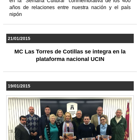
en la "Semana Cultural" conmemorativa de los 400
años de relaciones entre nuestra nación y el país
nipón
21/01/2015
MC Las Torres de Cotillas se integra en la
plataforma nacional UCIN
19/01/2015