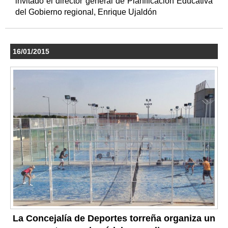
invitado el director general de Planificación Educativa
del Gobierno regional, Enrique Ujaldón
16/01/2015
La Concejalía de Deportes torreña organiza un