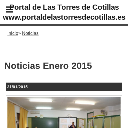
Portal de Las Torres de Cotillas
www.portaldelastorresdecotillas.es
Inicio
Noticias
Noticias Enero 2015
31/01/2015