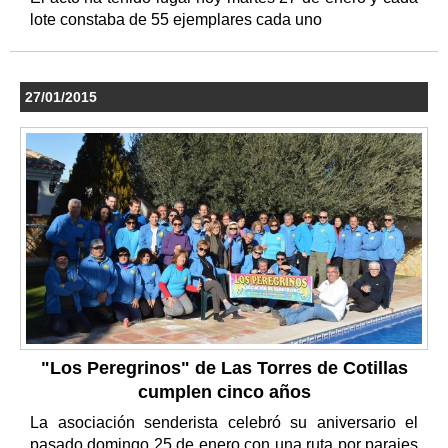
lote constaba de 55 ejemplares cada uno
27/01/2015
"Los Peregrinos" de Las Torres de Cotillas
cumplen cinco años
La asociación senderista celebró su aniversario el
pasado domingo 25 de enero con una ruta por parajes