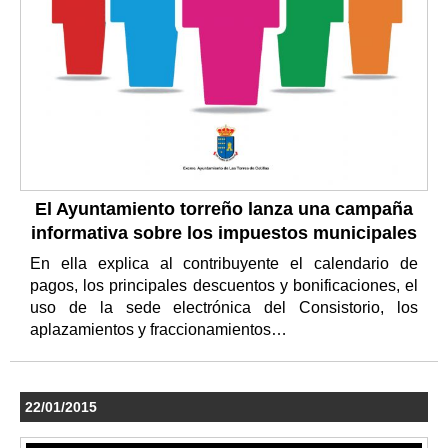
El Ayuntamiento torreño lanza una campaña
informativa sobre los impuestos municipales
En ella explica al contribuyente el calendario de
pagos, los principales descuentos y bonificaciones, el
uso de la sede electrónica del Consistorio, los
aplazamientos y fraccionamientos…
22/01/2015