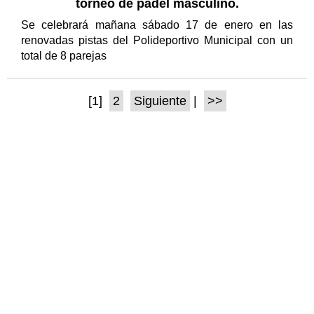
torneo de pádel masculino.
Se celebrará mañana sábado 17 de enero en las
renovadas pistas del Polideportivo Municipal con un
total de 8 parejas
[1]
2
Siguiente
|
>>