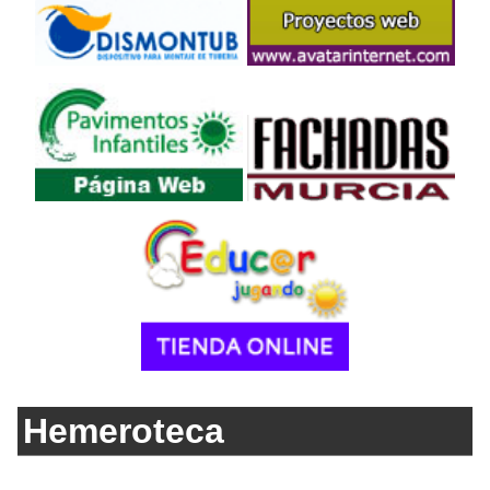
Hemeroteca