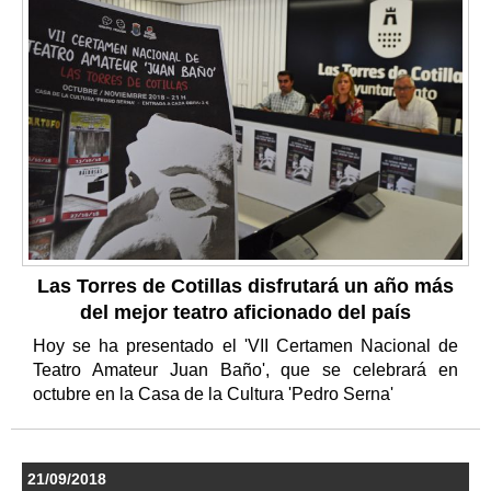
Las Torres de Cotillas disfrutará un año más
del mejor teatro aficionado del país
Hoy se ha presentado el 'VII Certamen Nacional de
Teatro Amateur Juan Baño', que se celebrará en
octubre en la Casa de la Cultura 'Pedro Serna'
21/09/2018