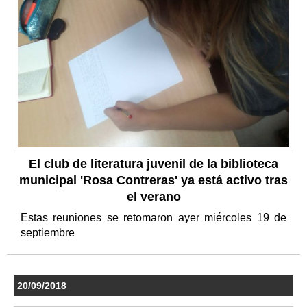
El club de literatura juvenil de la biblioteca
municipal 'Rosa Contreras' ya está activo tras
el verano
Estas reuniones se retomaron ayer miércoles 19 de
septiembre
20/09/2018