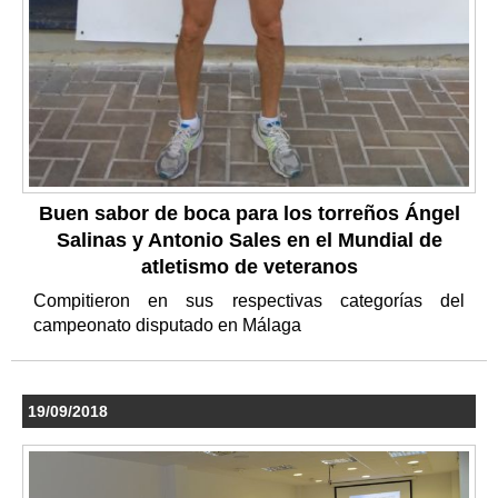
Buen sabor de boca para los torreños Ángel
Salinas y Antonio Sales en el Mundial de
atletismo de veteranos
Compitieron en sus respectivas categorías del
campeonato disputado en Málaga
19/09/2018