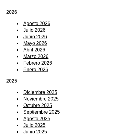
2026
Agosto 2026
Julio 2026
Junio 2026
Mayo 2026
Abril 2026
Marzo 2026
Febrero 2026
Enero 2026
2025
Diciembre 2025
Noviembre 2025
Octubre 2025
Septiembre 2025
Agosto 2025
Julio 2025
Junio 2025