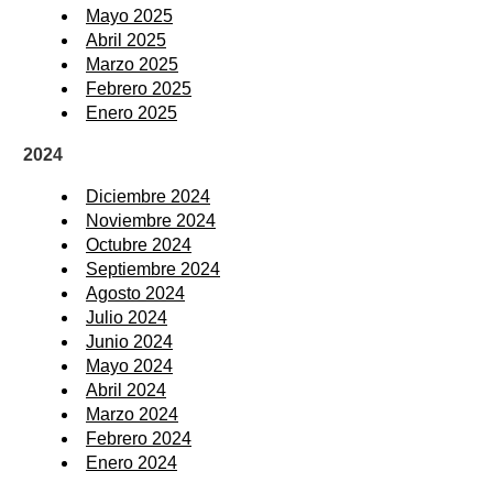
Mayo 2025
Abril 2025
Marzo 2025
Febrero 2025
Enero 2025
2024
Diciembre 2024
Noviembre 2024
Octubre 2024
Septiembre 2024
Agosto 2024
Julio 2024
Junio 2024
Mayo 2024
Abril 2024
Marzo 2024
Febrero 2024
Enero 2024