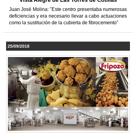
Vista Alegre de Las Torres de Cotillas
Juan José Molina: "Este centro presentaba numerosas
deficiencias y era necesario llevar a cabo actuaciones
como la sustitución de la cubierta de fibrocemento"
25/09/2018