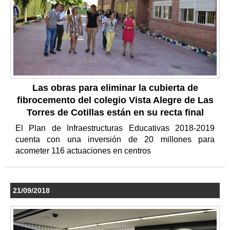
Las obras para eliminar la cubierta de
fibrocemento del colegio Vista Alegre de Las
Torres de Cotillas están en su recta final
El Plan de Infraestructuras Educativas 2018-2019
cuenta con una inversión de 20 millones para
acometer 116 actuaciones en centros
21/09/2018