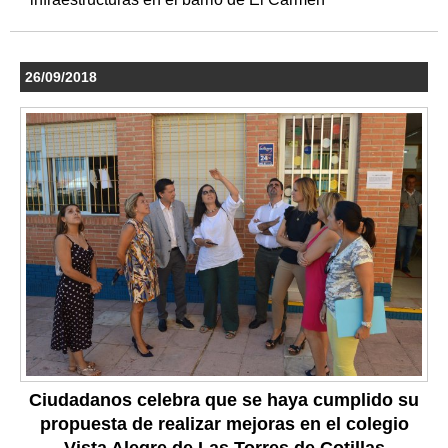
26/09/2018
Ciudadanos celebra que se haya cumplido su
propuesta de realizar mejoras en el colegio