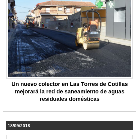
Un nuevo colector en Las Torres de Cotillas
mejorará la red de saneamiento de aguas
residuales domésticas
18/09/2018