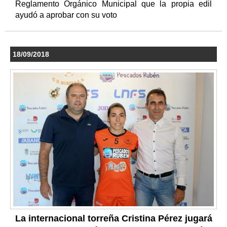
Reglamento Orgánico Municipal que la propia edil
ayudó a aprobar con su voto
18/09/2018
La internacional torreña Cristina Pérez jugará