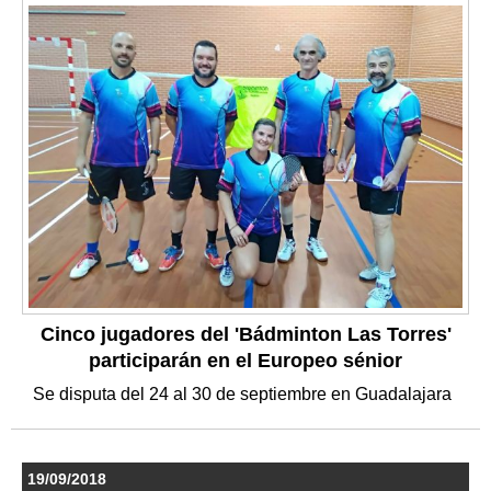
Cinco jugadores del 'Bádminton Las Torres'
participarán en el Europeo sénior
Se disputa del 24 al 30 de septiembre en Guadalajara
19/09/2018