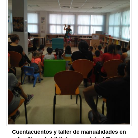
Cuentacuentos y taller de manualidades en