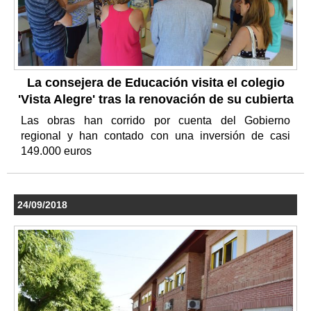
La consejera de Educación visita el colegio
'Vista Alegre' tras la renovación de su cubierta
Las obras han corrido por cuenta del Gobierno
regional y han contado con una inversión de casi
149.000 euros
24/09/2018