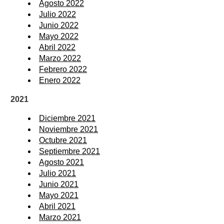
Agosto 2022
Julio 2022
Junio 2022
Mayo 2022
Abril 2022
Marzo 2022
Febrero 2022
Enero 2022
2021
Diciembre 2021
Noviembre 2021
Octubre 2021
Septiembre 2021
Agosto 2021
Julio 2021
Junio 2021
Mayo 2021
Abril 2021
Marzo 2021