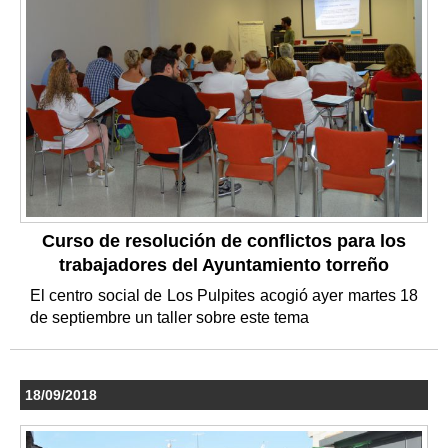
Curso de resolución de conflictos para los
trabajadores del Ayuntamiento torreño
El centro social de Los Pulpites acogió ayer martes 18
de septiembre un taller sobre este tema
18/09/2018