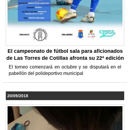
El campeonato de fútbol sala para aficionados
de Las Torres de Cotillas afronta su 22ª edición
El torneo comenzará en octubre y se disputará en el
pabellón del polideportivo municipal
20/09/2018