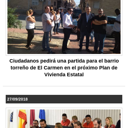
Ciudadanos pedirá una partida para el barrio
torreño de El Carmen en el próximo Plan de
Vivienda Estatal
27/09/2018