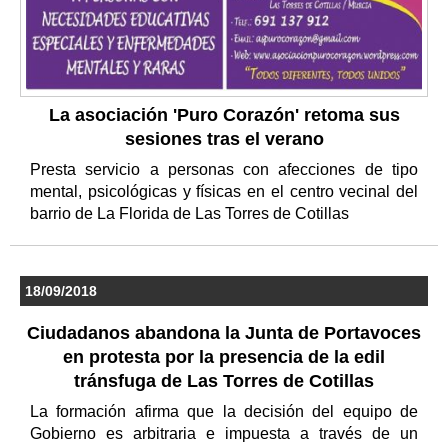
La asociación 'Puro Corazón' retoma sus
sesiones tras el verano
Presta servicio a personas con afecciones de tipo
mental, psicológicas y físicas en el centro vecinal del
barrio de La Florida de Las Torres de Cotillas
18/09/2018
Ciudadanos abandona la Junta de Portavoces
en protesta por la presencia de la edil
tránsfuga de Las Torres de Cotillas
La formación afirma que la decisión del equipo de
Gobierno es arbitraria e impuesta a través de un