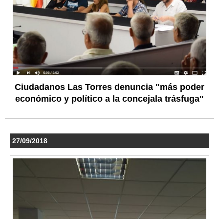
Ciudadanos Las Torres denuncia "más poder
económico y político a la concejala trásfuga"
27/09/2018