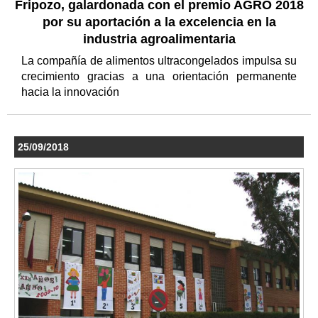
Fripozo, galardonada con el premio AGRO 2018
por su aportación a la excelencia en la
industria agroalimentaria
La compañía de alimentos ultracongelados impulsa su
crecimiento gracias a una orientación permanente
hacia la innovación
25/09/2018