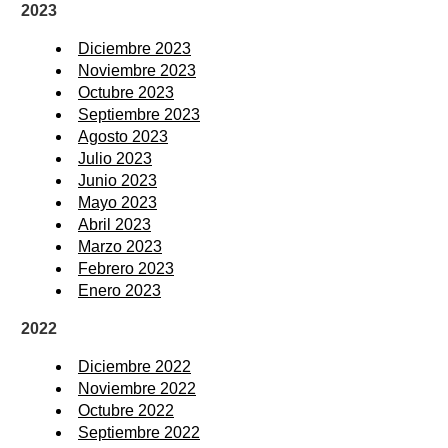
2023
Diciembre 2023
Noviembre 2023
Octubre 2023
Septiembre 2023
Agosto 2023
Julio 2023
Junio 2023
Mayo 2023
Abril 2023
Marzo 2023
Febrero 2023
Enero 2023
2022
Diciembre 2022
Noviembre 2022
Octubre 2022
Septiembre 2022