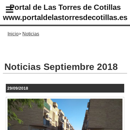
Portal de Las Torres de Cotillas
www.portaldelastorresdecotillas.es
Inicio
Noticias
Noticias Septiembre 2018
29/09/2018