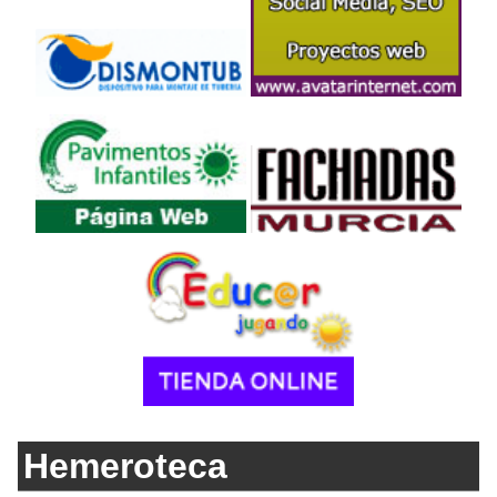
Hemeroteca