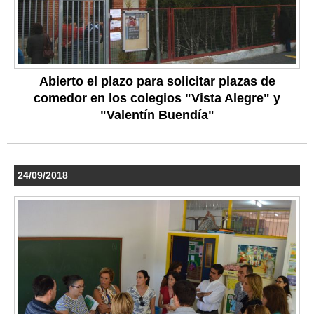
Abierto el plazo para solicitar plazas de
comedor en los colegios "Vista Alegre" y
"Valentín Buendía"
24/09/2018