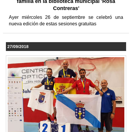
familia en la biblioteca municipal 'Rosa
Contreras'
Ayer miércoles 26 de septiembre se celebró una
nueva edición de estas sesiones gratuitas
27/09/2018