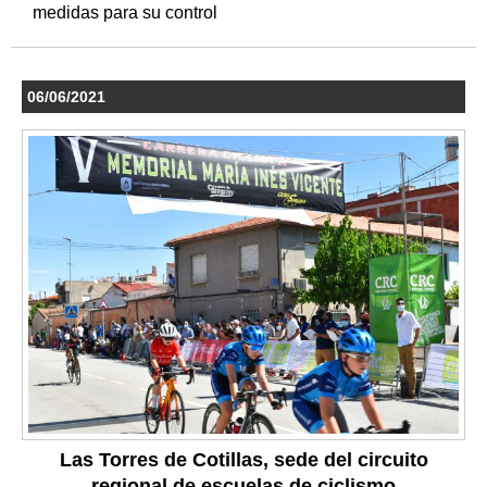
medidas para su control
06/06/2021
Las Torres de Cotillas, sede del circuito
regional de escuelas de ciclismo