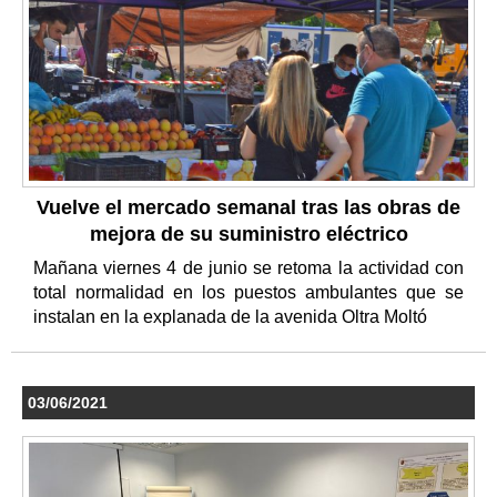
Vuelve el mercado semanal tras las obras de
mejora de su suministro eléctrico
Mañana viernes 4 de junio se retoma la actividad con
total normalidad en los puestos ambulantes que se
instalan en la explanada de la avenida Oltra Moltó
03/06/2021