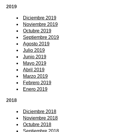
2019
Diciembre 2019
Noviembre 2019
Octubre 2019
Septiembre 2019
Agosto 2019
Julio 2019
Junio 2019
Mayo 2019
Abril 2019
Marzo 2019
Febrero 2019
Enero 2019
2018
Diciembre 2018
Noviembre 2018
Octubre 2018
Septiembre 2018