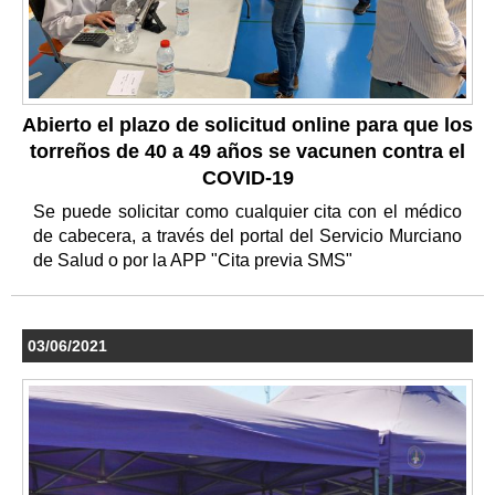
Abierto el plazo de solicitud online para que los
torreños de 40 a 49 años se vacunen contra el
COVID-19
Se puede solicitar como cualquier cita con el médico
de cabecera, a través del portal del Servicio Murciano
de Salud o por la APP "Cita previa SMS"
03/06/2021