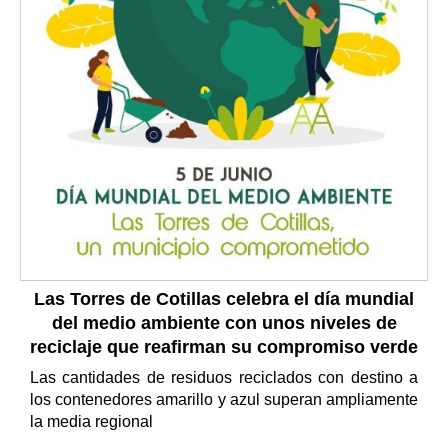
Las Torres de Cotillas celebra el día mundial
del medio ambiente con unos niveles de
reciclaje que reafirman su compromiso verde
Las cantidades de residuos reciclados con destino a
los contenedores amarillo y azul superan ampliamente
la media regional