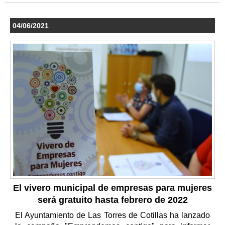
04/06/2021
El vivero municipal de empresas para mujeres
será gratuito hasta febrero de 2022
El Ayuntamiento de Las Torres de Cotillas ha lanzado