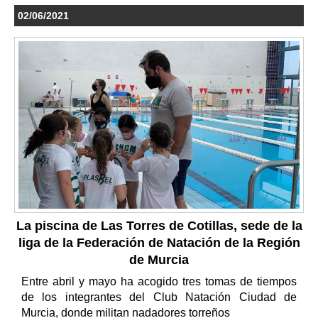
02/06/2021
La piscina de Las Torres de Cotillas, sede de la
liga de la Federación de Natación de la Región
de Murcia
Entre abril y mayo ha acogido tres tomas de tiempos
de los integrantes del Club Natación Ciudad de
Murcia, donde militan nadadores torreños