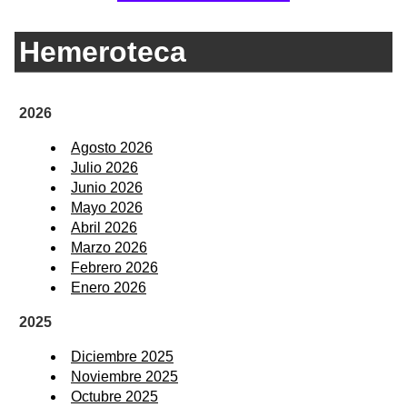
Hemeroteca
2026
Agosto 2026
Julio 2026
Junio 2026
Mayo 2026
Abril 2026
Marzo 2026
Febrero 2026
Enero 2026
2025
Diciembre 2025
Noviembre 2025
Octubre 2025