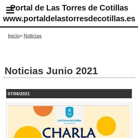
Portal de Las Torres de Cotillas
www.portaldelastorresdecotillas.es
Inicio
Noticias
Noticias Junio 2021
07/06/2021