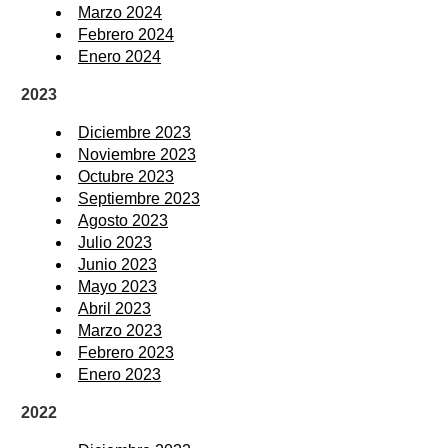
Marzo 2024
Febrero 2024
Enero 2024
2023
Diciembre 2023
Noviembre 2023
Octubre 2023
Septiembre 2023
Agosto 2023
Julio 2023
Junio 2023
Mayo 2023
Abril 2023
Marzo 2023
Febrero 2023
Enero 2023
2022