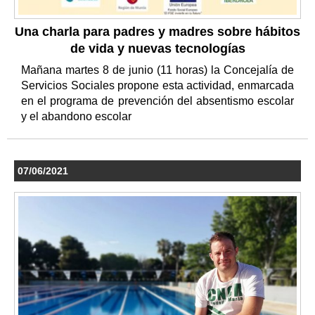
Una charla para padres y madres sobre hábitos
de vida y nuevas tecnologías
Mañana martes 8 de junio (11 horas) la Concejalía de
Servicios Sociales propone esta actividad, enmarcada
en el programa de prevención del absentismo escolar
y el abandono escolar
07/06/2021