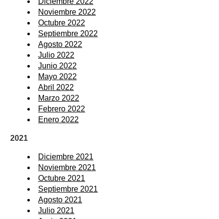
Diciembre 2022
Noviembre 2022
Octubre 2022
Septiembre 2022
Agosto 2022
Julio 2022
Junio 2022
Mayo 2022
Abril 2022
Marzo 2022
Febrero 2022
Enero 2022
2021
Diciembre 2021
Noviembre 2021
Octubre 2021
Septiembre 2021
Agosto 2021
Julio 2021