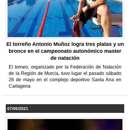
El torreño Antonio Muñoz logra tres platas y un
bronce en el campeonato autonómico master
de natación
El torneo, organizado por la Federación de Natación
de la Región de Murcia, tuvo lugar el pasado sábado
26 de mayo en el complejo deportivo Santa Ana en
Cartagena
07/06/2021