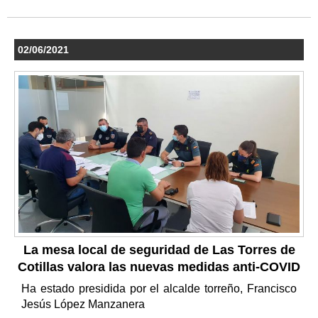
02/06/2021
La mesa local de seguridad de Las Torres de
Cotillas valora las nuevas medidas anti-COVID
Ha estado presidida por el alcalde torreño, Francisco
Jesús López Manzanera