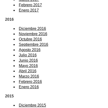
Febrero 2017
Enero 2017
2016
Diciembre 2016
Noviembre 2016
Octubre 2016
Septiembre 2016
Agosto 2016
Julio 2016
Junio 2016
Mayo 2016
Abril 2016
Marzo 2016
Febrero 2016
Enero 2016
2015
Diciembre 2015