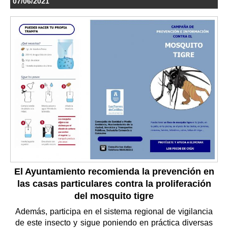
07/06/2021
El Ayuntamiento recomienda la prevención en
las casas particulares contra la proliferación
del mosquito tigre
Además, participa en el sistema regional de vigilancia
de este insecto y sigue poniendo en práctica diversas