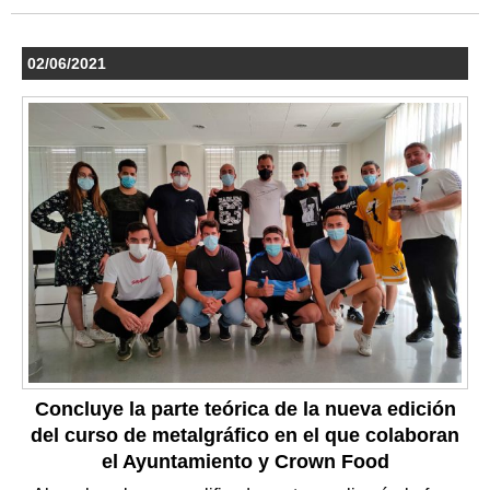
02/06/2021
Concluye la parte teórica de la nueva edición
del curso de metalgráfico en el que colaboran
el Ayuntamiento y Crown Food