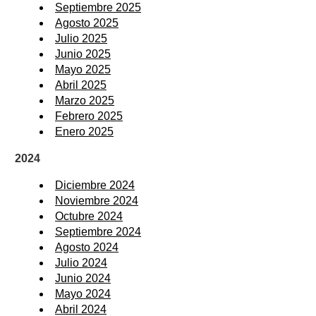
Septiembre 2025
Agosto 2025
Julio 2025
Junio 2025
Mayo 2025
Abril 2025
Marzo 2025
Febrero 2025
Enero 2025
2024
Diciembre 2024
Noviembre 2024
Octubre 2024
Septiembre 2024
Agosto 2024
Julio 2024
Junio 2024
Mayo 2024
Abril 2024