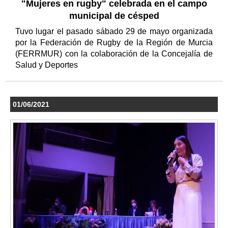
"Mujeres en rugby" celebrada en el campo
municipal de césped
Tuvo lugar el pasado sábado 29 de mayo organizada
por la Federación de Rugby de la Región de Murcia
(FERRMUR) con la colaboración de la Concejalía de
Salud y Deportes
01/06/2021