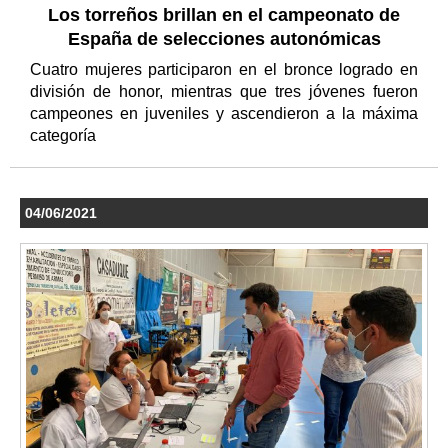
Los torreños brillan en el campeonato de
España de selecciones autonómicas
Cuatro mujeres participaron en el bronce logrado en
división de honor, mientras que tres jóvenes fueron
campeones en juveniles y ascendieron a la máxima
categoría
04/06/2021