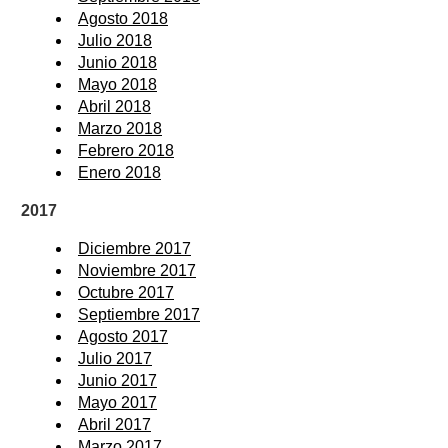
Agosto 2018
Julio 2018
Junio 2018
Mayo 2018
Abril 2018
Marzo 2018
Febrero 2018
Enero 2018
2017
Diciembre 2017
Noviembre 2017
Octubre 2017
Septiembre 2017
Agosto 2017
Julio 2017
Junio 2017
Mayo 2017
Abril 2017
Marzo 2017