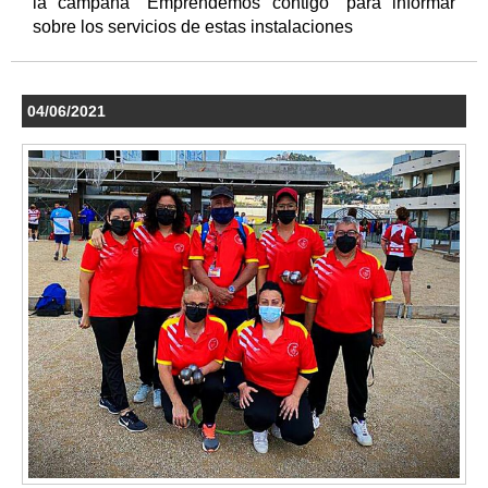
la campaña "Emprendemos contigo" para informar
sobre los servicios de estas instalaciones
04/06/2021