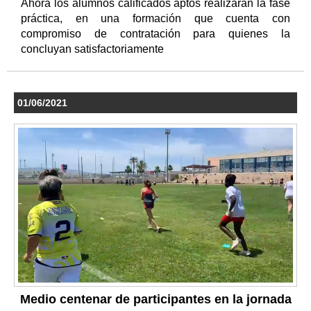
Ahora los alumnos calificados aptos realizarán la fase
práctica, en una formación que cuenta con
compromiso de contratación para quienes la
concluyan satisfactoriamente
01/06/2021
Medio centenar de participantes en la jornada