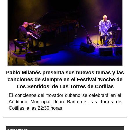
Pablo Milanés presenta sus nuevos temas y las
canciones de siempre en el Festival 'Noche de
Los Sentidos' de Las Torres de Cotillas
El conciertos del trovador cubano se celebrará en el
Auditorio Municipal Juan Baño de Las Torres de
Cotillas, a las 22:30 horas