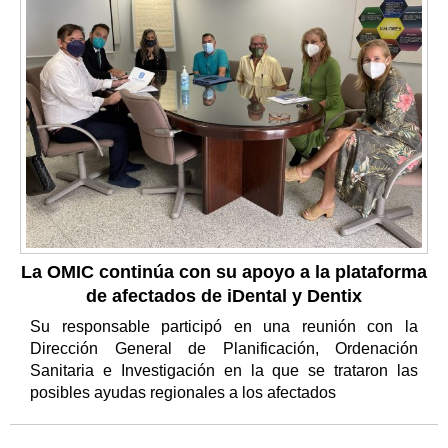
La OMIC continúa con su apoyo a la plataforma
de afectados de iDental y Dentix
Su responsable participó en una reunión con la
Dirección General de Planificación, Ordenación
Sanitaria e Investigación en la que se trataron las
posibles ayudas regionales a los afectados