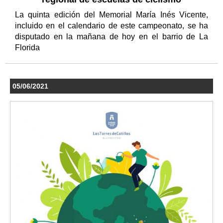
La quinta edición del Memorial María Inés Vicente,
incluido en el calendario de este campeonato, se ha
disputado en la mañana de hoy en el barrio de La
Florida
05/06/2021