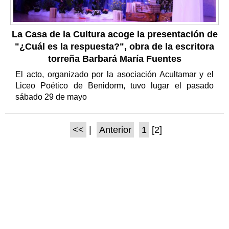
La Casa de la Cultura acoge la presentación de
"¿Cuál es la respuesta?", obra de la escritora
torreña Barbará María Fuentes
El acto, organizado por la asociación Acultamar y el
Liceo Poético de Benidorm, tuvo lugar el pasado
sábado 29 de mayo
<<
|
Anterior
1
[2]