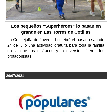
Los pequeños "Superhéroes" lo pasan en
grande en Las Torres de Cotillas
La Concejalía de Juventud celebró el pasado sábado
24 de julio una actividad gratuita para toda la familia
en la que los disfraces y la diversión fueron los
protagonistas
26/07/2021