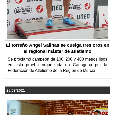
El torreño Ángel Salinas se cuelga tres oros en
el regional máster de atletismo
Se proclamó campeón de 100, 200 y 400 metros lisos
en esta prueba organizada en Cartagena por la
Federación de Atletismo de la Región de Murcia
28/07/2021