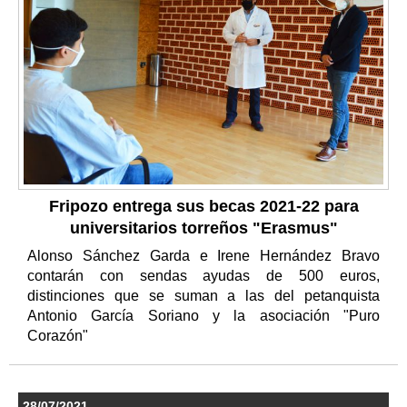
Fripozo entrega sus becas 2021-22 para
universitarios torreños "Erasmus"
Alonso Sánchez Garda e Irene Hernández Bravo
contarán con sendas ayudas de 500 euros,
distinciones que se suman a las del petanquista
Antonio García Soriano y la asociación "Puro
Corazón"
28/07/2021