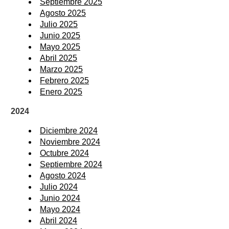
Septiembre 2025
Agosto 2025
Julio 2025
Junio 2025
Mayo 2025
Abril 2025
Marzo 2025
Febrero 2025
Enero 2025
2024
Diciembre 2024
Noviembre 2024
Octubre 2024
Septiembre 2024
Agosto 2024
Julio 2024
Junio 2024
Mayo 2024
Abril 2024