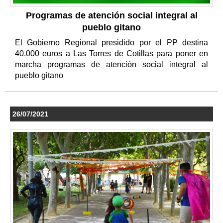
Programas de atención social integral al
pueblo gitano
El Gobierno Regional presidido por el PP destina
40.000 euros a Las Torres de Cotillas para poner en
marcha programas de atención social integral al
pueblo gitano
26/07/2021