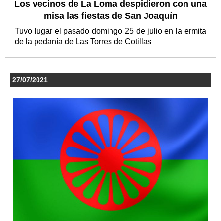
Los vecinos de La Loma despidieron con una
misa las fiestas de San Joaquín
Tuvo lugar el pasado domingo 25 de julio en la ermita
de la pedanía de Las Torres de Cotillas
27/07/2021