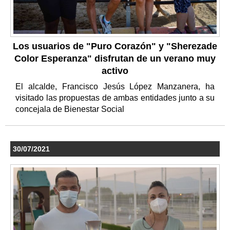
Los usuarios de "Puro Corazón" y "Sherezade
Color Esperanza" disfrutan de un verano muy
activo
El alcalde, Francisco Jesús López Manzanera, ha
visitado las propuestas de ambas entidades junto a su
concejala de Bienestar Social
30/07/2021