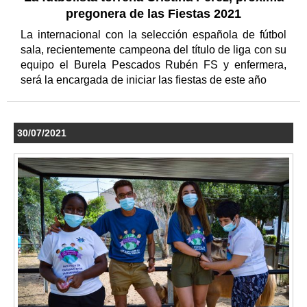
pregonera de las Fiestas 2021
La internacional con la selección española de fútbol
sala, recientemente campeona del título de liga con su
equipo el Burela Pescados Rubén FS y enfermera,
será la encargada de iniciar las fiestas de este año
30/07/2021