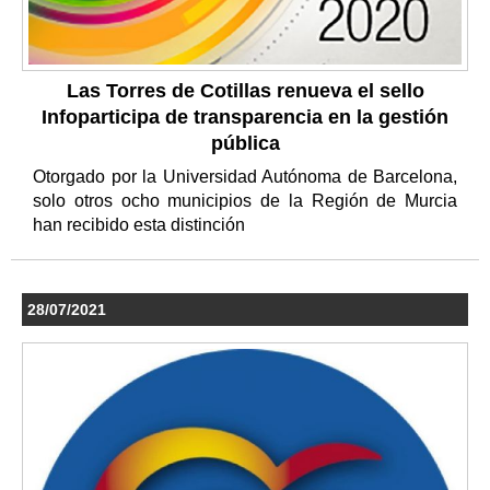
Las Torres de Cotillas renueva el sello
Infoparticipa de transparencia en la gestión
pública
Otorgado por la Universidad Autónoma de Barcelona,
solo otros ocho municipios de la Región de Murcia
han recibido esta distinción
28/07/2021