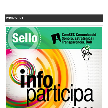
29/07/2021