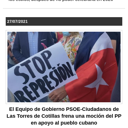
27/07/2021
El Equipo de Gobierno PSOE-Ciudadanos de
Las Torres de Cotillas frena una moción del PP
en apoyo al pueblo cubano