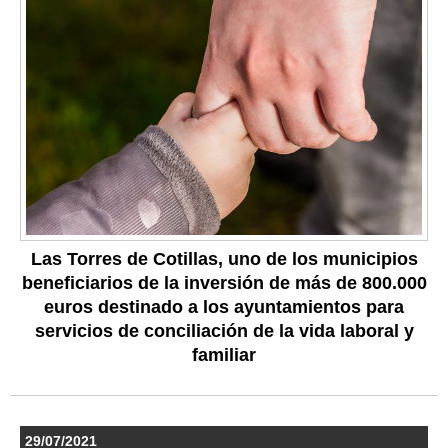
Las Torres de Cotillas, uno de los municipios
beneficiarios de la inversión de más de 800.000
euros destinado a los ayuntamientos para
servicios de conciliación de la vida laboral y
familiar
29/07/2021