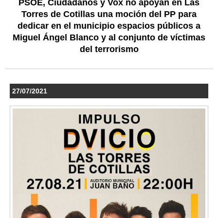
PSOE, Ciudadanos y Vox no apoyan en Las
Torres de Cotillas una moción del PP para
dedicar en el municipio espacios públicos a
Miguel Ángel Blanco y al conjunto de víctimas
del terrorismo
27/07/2021