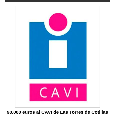
90.000 euros al CAVI de Las Torres de Cotillas