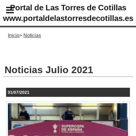
Portal de Las Torres de Cotillas
www.portaldelastorresdecotillas.es
Inicio
Noticias
Noticias Julio 2021
31/07/2021