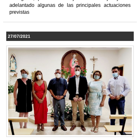
adelantado algunas de las principales actuaciones
previstas
27/07/2021