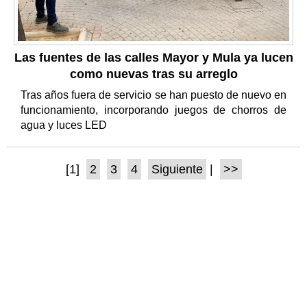
Las fuentes de las calles Mayor y Mula ya lucen
como nuevas tras su arreglo
Tras años fuera de servicio se han puesto de nuevo en
funcionamiento, incorporando juegos de chorros de
agua y luces LED
[1]
2
3
4
Siguiente
|
>>