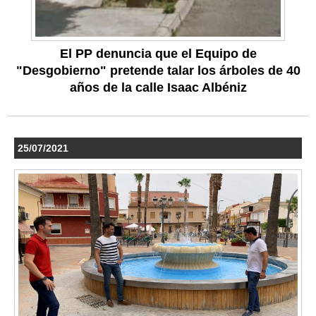
El PP denuncia que el Equipo de
"Desgobierno" pretende talar los árboles de 40
años de la calle Isaac Albéniz
25/07/2021