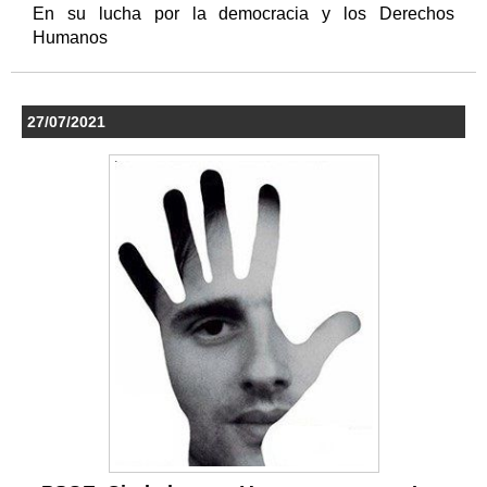
En su lucha por la democracia y los Derechos
Humanos
27/07/2021