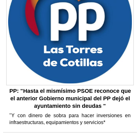
PP: "Hasta el mismísimo PSOE reconoce que
el anterior Gobierno municipal del PP dejó el
ayuntamiento sin deudas "
"Y con dinero de sobra para hacer inversiones en
infraestructuras, equipamientos y servicios*