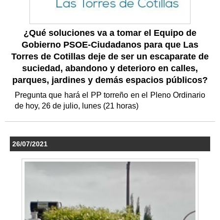
¿Qué soluciones va a tomar el Equipo de
Gobierno PSOE-Ciudadanos para que Las
Torres de Cotillas deje de ser un escaparate de
suciedad, abandono y deterioro en calles,
parques, jardines y demás espacios públicos?
Pregunta que hará el PP torreño en el Pleno Ordinario
de hoy, 26 de julio, lunes (21 horas)
26/07/2021