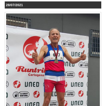
28/07/2021