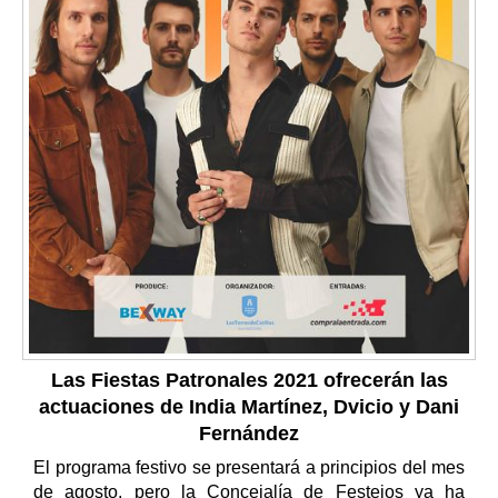
Las Fiestas Patronales 2021 ofrecerán las
actuaciones de India Martínez, Dvicio y Dani
Fernández
El programa festivo se presentará a principios del mes
de agosto, pero la Concejalía de Festejos ya ha