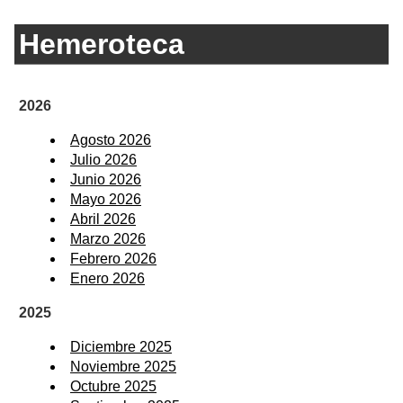
Hemeroteca
2026
Agosto 2026
Julio 2026
Junio 2026
Mayo 2026
Abril 2026
Marzo 2026
Febrero 2026
Enero 2026
2025
Diciembre 2025
Noviembre 2025
Octubre 2025