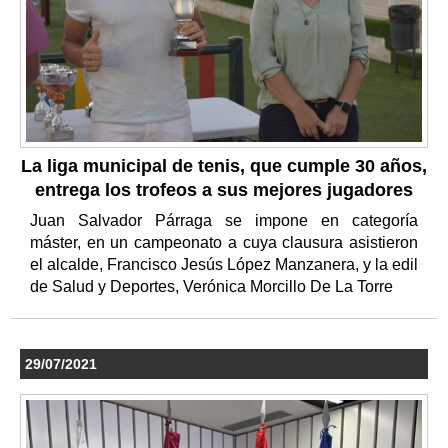
La liga municipal de tenis, que cumple 30 años,
entrega los trofeos a sus mejores jugadores
Juan Salvador Párraga se impone en categoría
máster, en un campeonato a cuya clausura asistieron
el alcalde, Francisco Jesús López Manzanera, y la edil
de Salud y Deportes, Verónica Morcillo De La Torre
29/07/2021