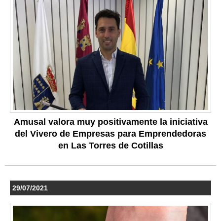
Amusal valora muy positivamente la iniciativa
del Vivero de Empresas para Emprendedoras
en Las Torres de Cotillas
29/07/2021