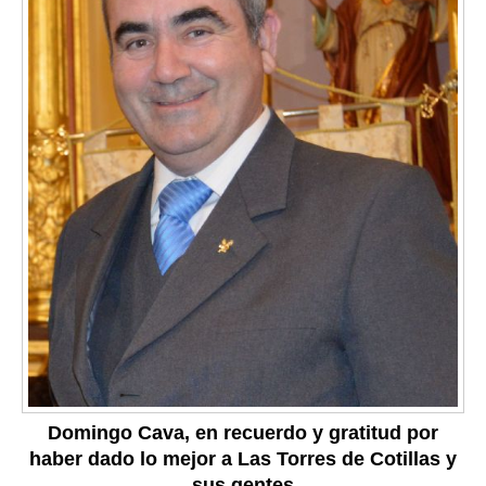
Domingo Cava, en recuerdo y gratitud por
haber dado lo mejor a Las Torres de Cotillas y
sus gentes