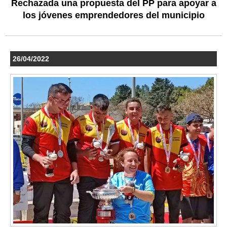
Rechazada una propuesta del PP para apoyar a
los jóvenes emprendedores del municipio
26/04/2022