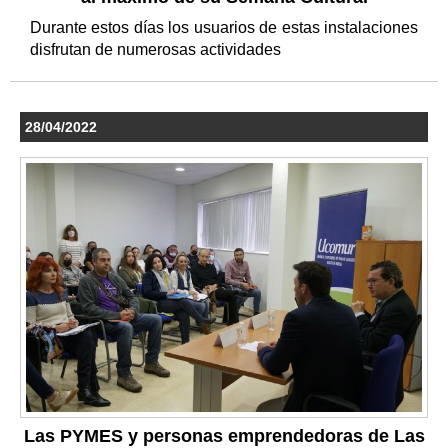
Durante estos días los usuarios de estas instalaciones
disfrutan de numerosas actividades
28/04/2022
Las PYMES y personas emprendedoras de Las