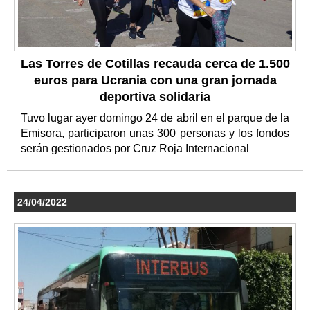
Las Torres de Cotillas recauda cerca de 1.500
euros para Ucrania con una gran jornada
deportiva solidaria
Tuvo lugar ayer domingo 24 de abril en el parque de la
Emisora, participaron unas 300 personas y los fondos
serán gestionados por Cruz Roja Internacional
24/04/2022