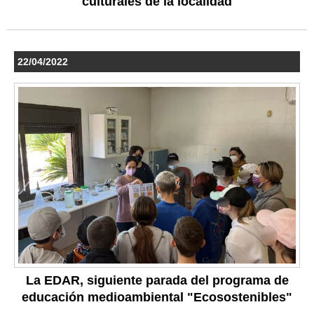
culturales de la localidad
22/04/2022
La EDAR, siguiente parada del programa de
educación medioambiental "Ecosostenibles"