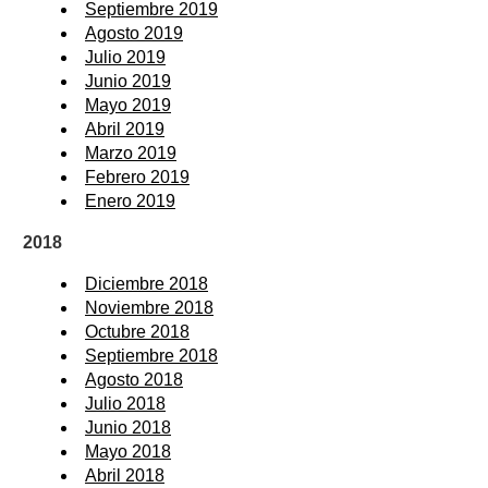
Septiembre 2019
Agosto 2019
Julio 2019
Junio 2019
Mayo 2019
Abril 2019
Marzo 2019
Febrero 2019
Enero 2019
2018
Diciembre 2018
Noviembre 2018
Octubre 2018
Septiembre 2018
Agosto 2018
Julio 2018
Junio 2018
Mayo 2018
Abril 2018