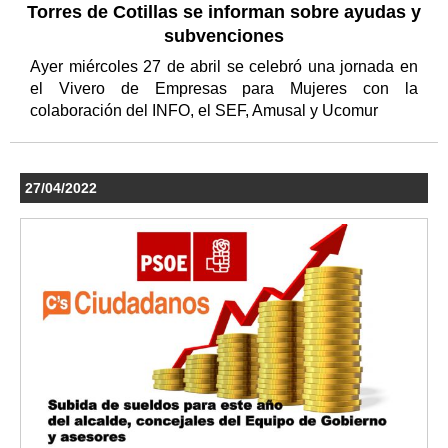
Torres de Cotillas se informan sobre ayudas y
subvenciones
Ayer miércoles 27 de abril se celebró una jornada en
el Vivero de Empresas para Mujeres con la
colaboración del INFO, el SEF, Amusal y Ucomur
27/04/2022