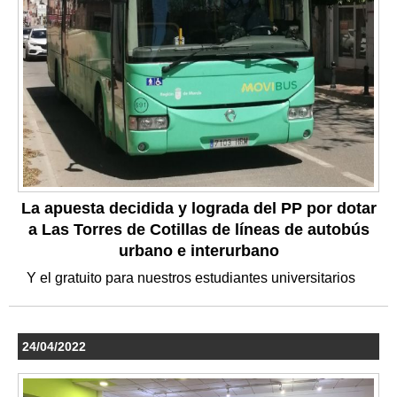
La apuesta decidida y lograda del PP por dotar
a Las Torres de Cotillas de líneas de autobús
urbano e interurbano
Y el gratuito para nuestros estudiantes universitarios
24/04/2022