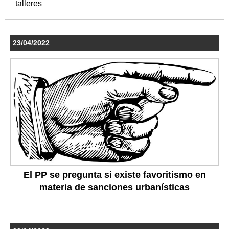
talleres
23/04/2022
El PP se pregunta si existe favoritismo en
materia de sanciones urbanísticas