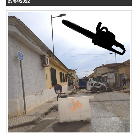
23/04/2022