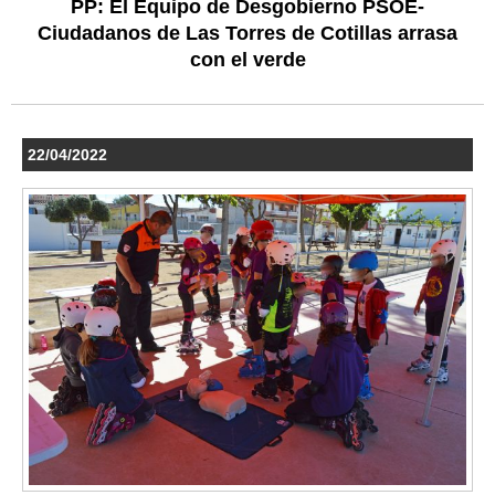
PP: El Equipo de Desgobierno PSOE-
Ciudadanos de Las Torres de Cotillas arrasa
con el verde
22/04/2022