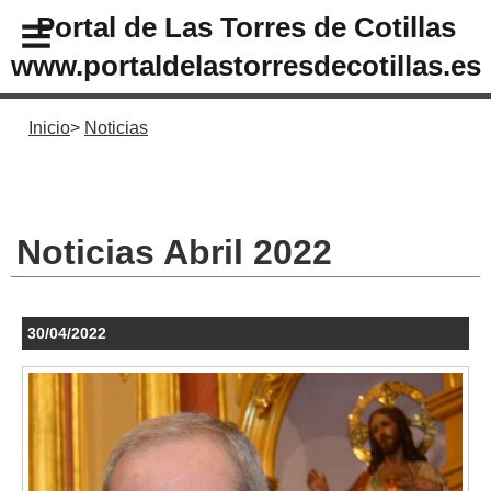
Portal de Las Torres de Cotillas
www.portaldelastorresdecotillas.es
Inicio
Noticias
Noticias Abril 2022
30/04/2022