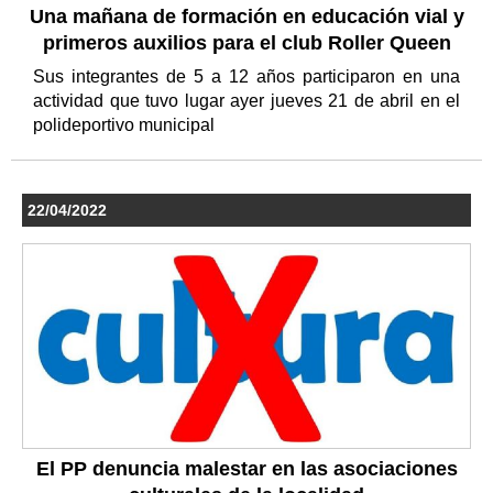
Una mañana de formación en educación vial y
primeros auxilios para el club Roller Queen
Sus integrantes de 5 a 12 años participaron en una
actividad que tuvo lugar ayer jueves 21 de abril en el
polideportivo municipal
22/04/2022
El PP denuncia malestar en las asociaciones