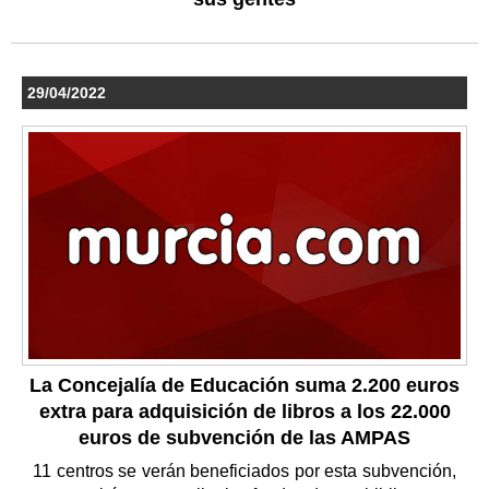
29/04/2022
La Concejalía de Educación suma 2.200 euros
extra para adquisición de libros a los 22.000
euros de subvención de las AMPAS
11 centros se verán beneficiados por esta subvención,