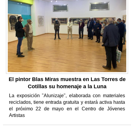
El pintor Blas Miras muestra en Las Torres de
Cotillas su homenaje a la Luna
La exposición "Alunizaje", elaborada con materiales
reciclados, tiene entrada gratuita y estará activa hasta
el próximo 22 de mayo en el Centro de Jóvenes
Artistas