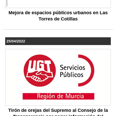
Mejora de espacios públicos urbanos en Las
Torres de Cotillas
25/04/2022
Tirón de orejas del Supremo al Consejo de la