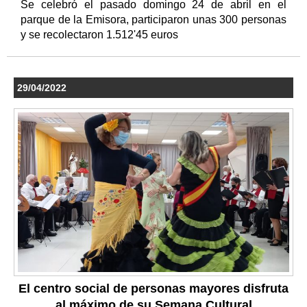
Se celebró el pasado domingo 24 de abril en el
parque de la Emisora, participaron unas 300 personas
y se recolectaron 1.512'45 euros
29/04/2022
El centro social de personas mayores disfruta
al máximo de su Semana Cultural