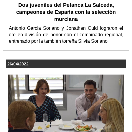
Dos juveniles del Petanca La Salceda,
campeones de España con la selección
murciana
Antonio García Soriano y Jonathan Ould lograron el
oro en división de honor con el combinado regional,
entrenado por la también torreña Silvia Soriano
26/04/2022