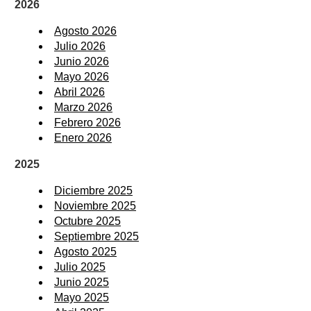
2026
Agosto 2026
Julio 2026
Junio 2026
Mayo 2026
Abril 2026
Marzo 2026
Febrero 2026
Enero 2026
2025
Diciembre 2025
Noviembre 2025
Octubre 2025
Septiembre 2025
Agosto 2025
Julio 2025
Junio 2025
Mayo 2025