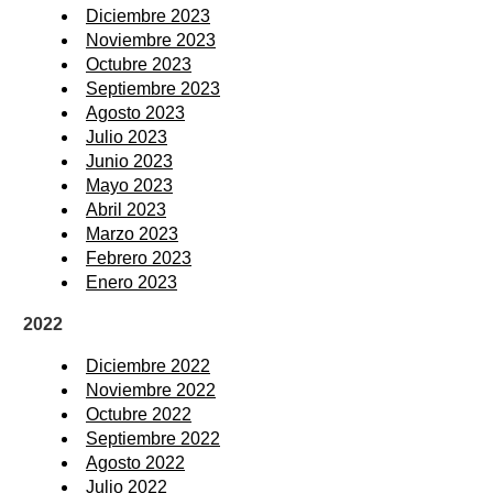
Diciembre 2023
Noviembre 2023
Octubre 2023
Septiembre 2023
Agosto 2023
Julio 2023
Junio 2023
Mayo 2023
Abril 2023
Marzo 2023
Febrero 2023
Enero 2023
2022
Diciembre 2022
Noviembre 2022
Octubre 2022
Septiembre 2022
Agosto 2022
Julio 2022