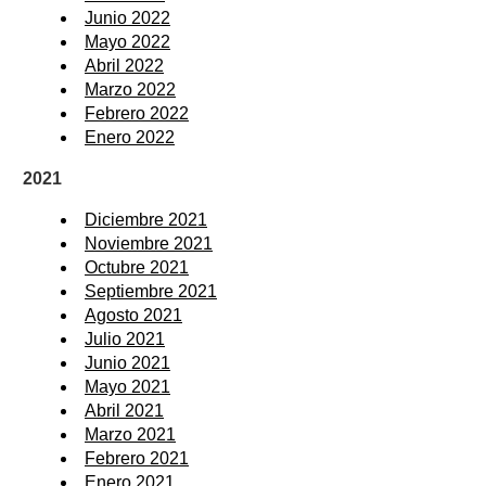
Junio 2022
Mayo 2022
Abril 2022
Marzo 2022
Febrero 2022
Enero 2022
2021
Diciembre 2021
Noviembre 2021
Octubre 2021
Septiembre 2021
Agosto 2021
Julio 2021
Junio 2021
Mayo 2021
Abril 2021
Marzo 2021
Febrero 2021
Enero 2021