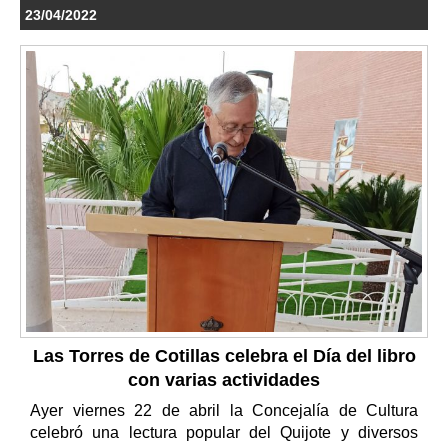
23/04/2022
Las Torres de Cotillas celebra el Día del libro
con varias actividades
Ayer viernes 22 de abril la Concejalía de Cultura
celebró una lectura popular del Quijote y diversos