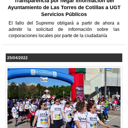
Transparencia por negar información del
Ayuntamiento de Las Torres de Cotillas a UGT
Servicios Públicos
El fallo del Supremo obligará a partir de ahora a
admitir la solicitud de información sobre las
corporaciones locales por parte de la ciudadanía
25/04/2022