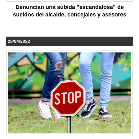
Denuncian una subida "escandalosa" de
sueldos del alcalde, concejales y asesores
26/04/2022