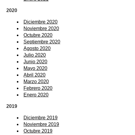
2020
Diciembre 2020
Noviembre 2020
Octubre 2020
Septiembre 2020
Agosto 2020
Julio 2020
Junio 2020
Mayo 2020
Abril 2020
Marzo 2020
Febrero 2020
Enero 2020
2019
Diciembre 2019
Noviembre 2019
Octubre 2019