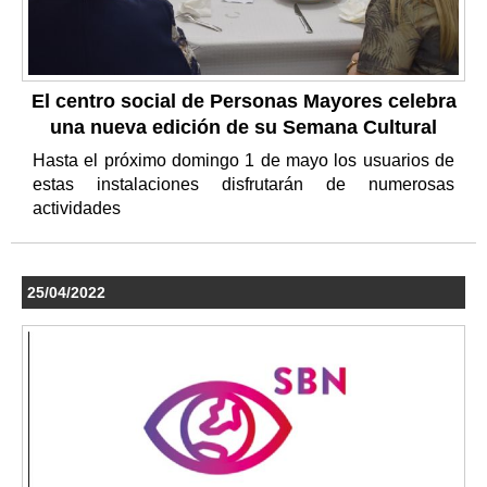
El centro social de Personas Mayores celebra
una nueva edición de su Semana Cultural
Hasta el próximo domingo 1 de mayo los usuarios de
estas instalaciones disfrutarán de numerosas
actividades
25/04/2022