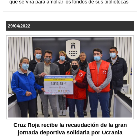
que servirá para ampliar los fondos de sus bibliotecas
29/04/2022
Cruz Roja recibe la recaudación de la gran
jornada deportiva solidaria por Ucrania