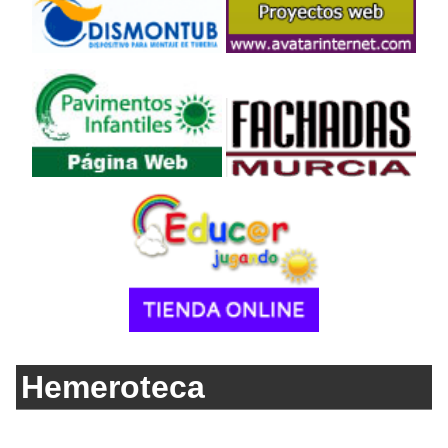
Hemeroteca