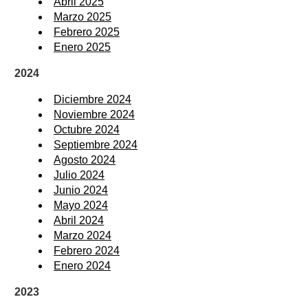
Abril 2025
Marzo 2025
Febrero 2025
Enero 2025
2024
Diciembre 2024
Noviembre 2024
Octubre 2024
Septiembre 2024
Agosto 2024
Julio 2024
Junio 2024
Mayo 2024
Abril 2024
Marzo 2024
Febrero 2024
Enero 2024
2023