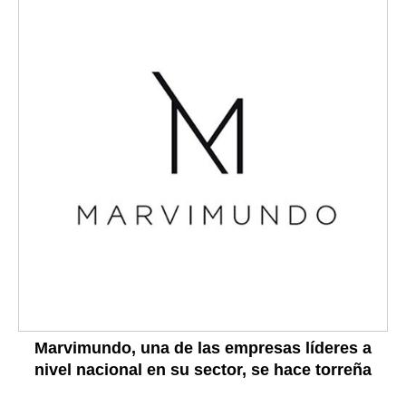
Marvimundo, una de las empresas líderes a
nivel nacional en su sector, se hace torreña