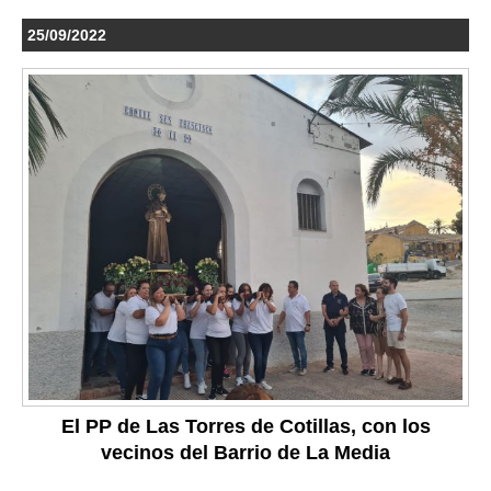
25/09/2022
El PP de Las Torres de Cotillas, con los
vecinos del Barrio de La Media