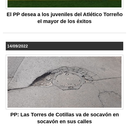
El PP desea a los juveniles del Atlético Torreño
el mayor de los éxitos
14/09/2022
PP: Las Torres de Cotillas va de socavón en
socavón en sus calles