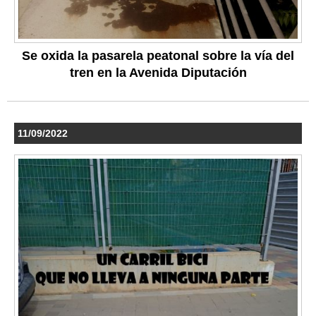
Se oxida la pasarela peatonal sobre la vía del
tren en la Avenida Diputación
11/09/2022