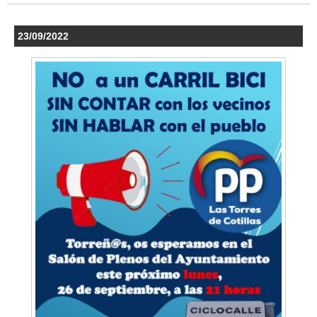
23/09/2022