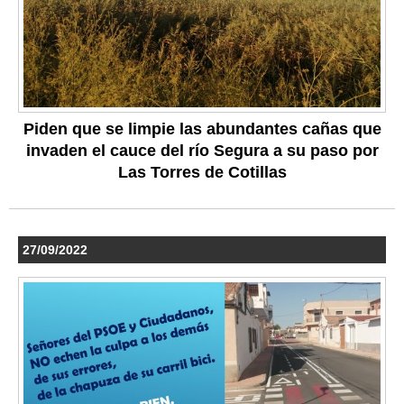
Piden que se limpie las abundantes cañas que
invaden el cauce del río Segura a su paso por
Las Torres de Cotillas
27/09/2022