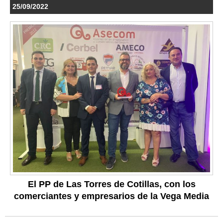
25/09/2022
El PP de Las Torres de Cotillas, con los
comerciantes y empresarios de la Vega Media