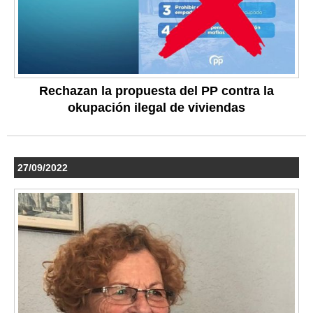
Rechazan la propuesta del PP contra la
okupación ilegal de viviendas
27/09/2022