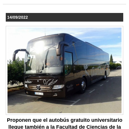
14/09/2022
Proponen que el autobús gratuito universitario
llegue también a la Facultad de Ciencias de la