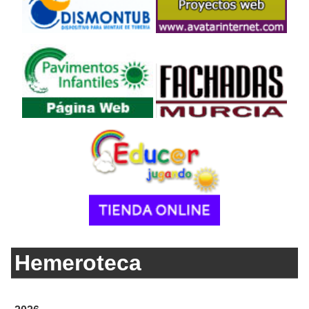
Hemeroteca