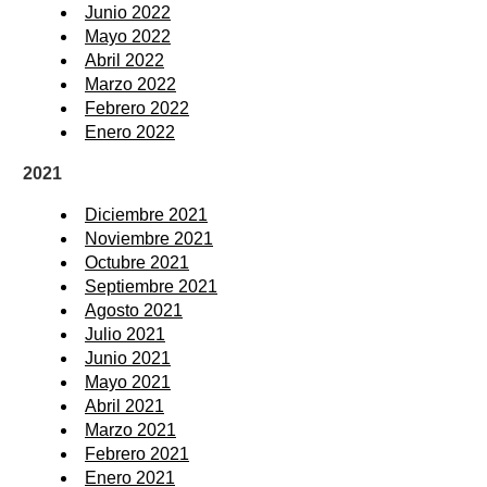
Junio 2022
Mayo 2022
Abril 2022
Marzo 2022
Febrero 2022
Enero 2022
2021
Diciembre 2021
Noviembre 2021
Octubre 2021
Septiembre 2021
Agosto 2021
Julio 2021
Junio 2021
Mayo 2021
Abril 2021
Marzo 2021
Febrero 2021
Enero 2021