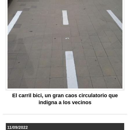
El carril bici, un gran caos circulatorio que
indigna a los vecinos
11/09/2022