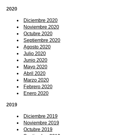
2020
Diciembre 2020
Noviembre 2020
Octubre 2020
Septiembre 2020
Agosto 2020
Julio 2020
Junio 2020
Mayo 2020
Abril 2020
Marzo 2020
Febrero 2020
Enero 2020
2019
Diciembre 2019
Noviembre 2019
Octubre 2019