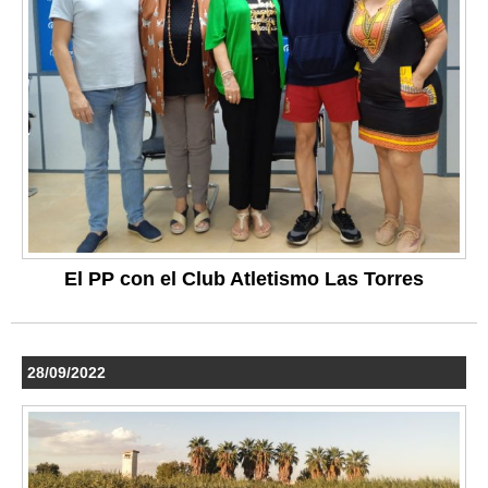
El PP con el Club Atletismo Las Torres
28/09/2022