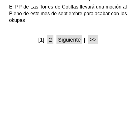
El PP de Las Torres de Cotillas llevará una moción al
Pleno de este mes de septiembre para acabar con los
okupas
[1]
2
Siguiente
|
>>