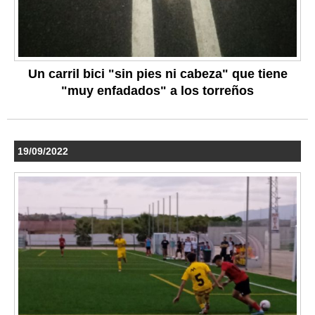
Un carril bici "sin pies ni cabeza" que tiene
"muy enfadados" a los torreños
19/09/2022