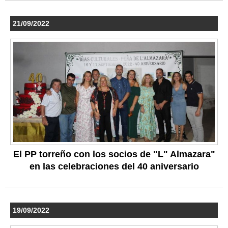
21/09/2022
El PP torreño con los socios de "L" Almazara"
en las celebraciones del 40 aniversario
19/09/2022