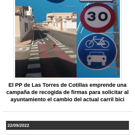
El PP de Las Torres de Cotillas emprende una
campaña de recogida de firmas para solicitar al
ayuntamiento el cambio del actual carril bici
22/09/2022