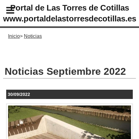
Portal de Las Torres de Cotillas
www.portaldelastorresdecotillas.es
Inicio
Noticias
Noticias Septiembre 2022
30/09/2022