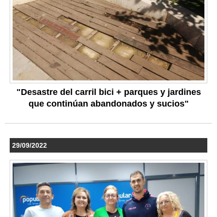
"Desastre del carril bici + parques y jardines
que continúan abandonados y sucios"
29/09/2022