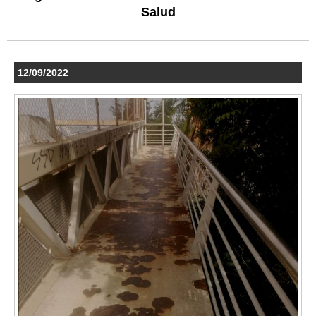
Salud
12/09/2022