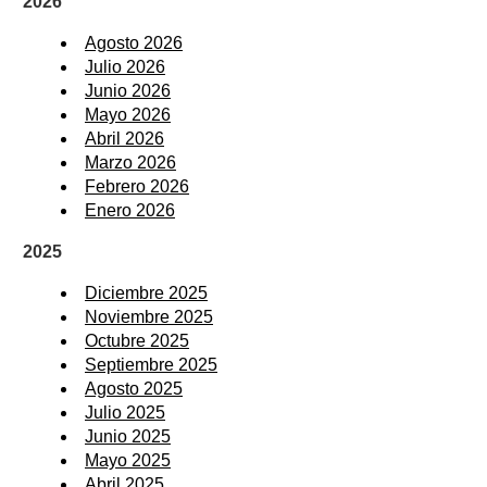
2026
Agosto 2026
Julio 2026
Junio 2026
Mayo 2026
Abril 2026
Marzo 2026
Febrero 2026
Enero 2026
2025
Diciembre 2025
Noviembre 2025
Octubre 2025
Septiembre 2025
Agosto 2025
Julio 2025
Junio 2025
Mayo 2025
Abril 2025