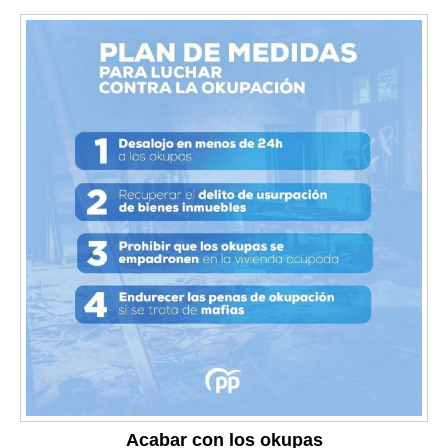
Acabar con los okupas