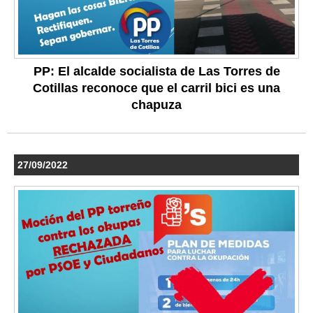
PP: El alcalde socialista de Las Torres de
Cotillas reconoce que el carril bici es una
chapuza
27/09/2022