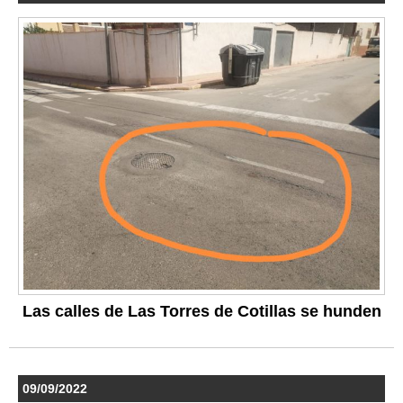
Las calles de Las Torres de Cotillas se hunden
09/09/2022