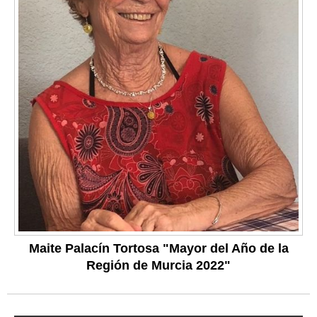
Maite Palacín Tortosa "Mayor del Año de la
Región de Murcia 2022"