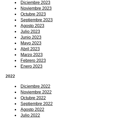
Diciembre 2023
Noviembre 2023
Octubre 2023
Septiembre 2023
Agosto 2023
Julio 2023
Junio 2023
Mayo 2023
Abril 2023
Marzo 2023
Febrero 2023
Enero 2023
2022
Diciembre 2022
Noviembre 2022
Octubre 2022
Septiembre 2022
Agosto 2022
Julio 2022