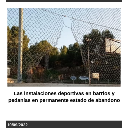
Las instalaciones deportivas en barrios y
pedanías en permanente estado de abandono
10/09/2022