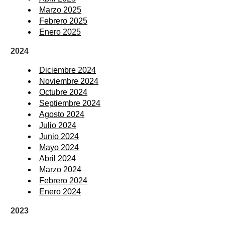
Marzo 2025
Febrero 2025
Enero 2025
2024
Diciembre 2024
Noviembre 2024
Octubre 2024
Septiembre 2024
Agosto 2024
Julio 2024
Junio 2024
Mayo 2024
Abril 2024
Marzo 2024
Febrero 2024
Enero 2024
2023