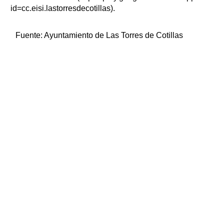
id=cc.eisi.lastorresdecotillas).
Fuente:
Ayuntamiento de Las Torres de Cotillas