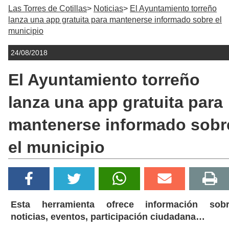
Las Torres de Cotillas
Noticias
El Ayuntamiento torreño
lanza una app gratuita para mantenerse informado sobre el
municipio
24/08/2018
El Ayuntamiento torreño
lanza una app gratuita para
mantenerse informado sobr
el municipio
Esta herramienta ofrece información sob
noticias, eventos, participación ciudadana…