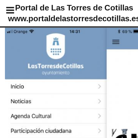
Portal de Las Torres de Cotillas
www.portaldelastorresdecotillas.e