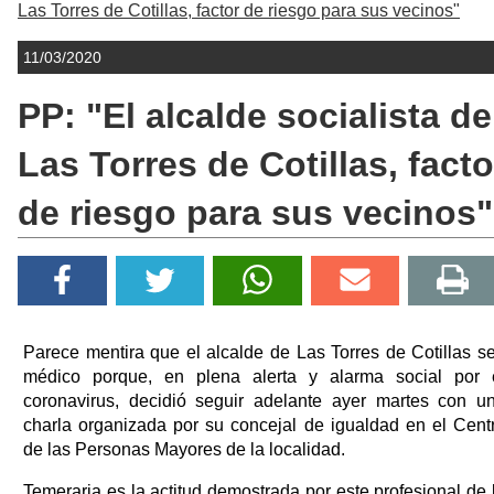
Las Torres de Cotillas, factor de riesgo para sus vecinos"
11/03/2020
PP: "El alcalde socialista de
Las Torres de Cotillas, facto
de riesgo para sus vecinos"
Parece mentira que el alcalde de Las Torres de Cotillas s
médico porque, en plena alerta y alarma social por 
coronavirus, decidió seguir adelante ayer martes con u
charla organizada por su concejal de igualdad en el Cent
de las Personas Mayores de la localidad.
Temeraria es la actitud demostrada por este profesional de 