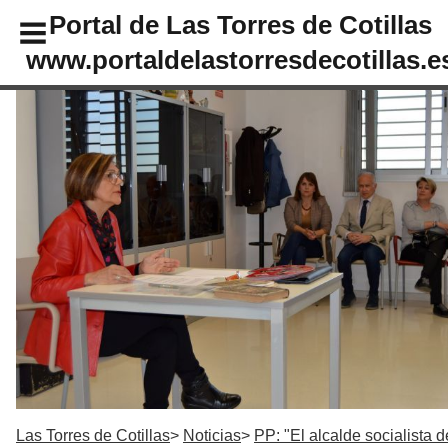
Portal de Las Torres de Cotillas
www.portaldelastorresdecotillas.e
Las Torres de Cotillas
Noticias
PP: "El alcalde socialista d