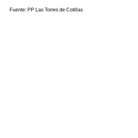
Fuente:
PP Las Torres de Cotillas