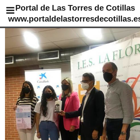
Portal de Las Torres de Cotillas
www.portaldelastorresdecotillas.e