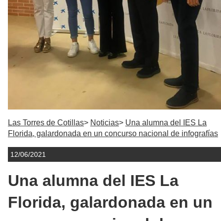
Las Torres de Cotillas
Noticias
Una alumna del IES La
Florida, galardonada en un concurso nacional de infografías
12/06/2021
Una alumna del IES La
Florida, galardonada en un