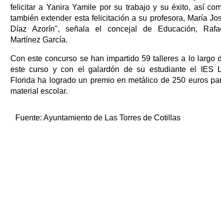
felicitar a Yanira Yamile por su trabajo y su éxito, así co
también extender esta felicitación a su profesora, María Jo
Díaz Azorín", señala el concejal de Educación, Rafa
Martínez García.
Con este concurso se han impartido 59 talleres a lo largo 
este curso y con el galardón de su estudiante el IES 
Florida ha logrado un premio en metálico de 250 euros pa
material escolar.
Fuente:
Ayuntamiento de Las Torres de Cotillas