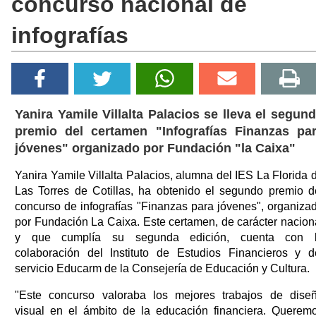
concurso nacional de
infografías
Yanira Yamile Villalta Palacios se lleva el segun
premio del certamen "Infografías Finanzas pa
jóvenes" organizado por Fundación "la Caixa"
Yanira Yamile Villalta Palacios, alumna del IES La Florida 
Las Torres de Cotillas, ha obtenido el segundo premio d
concurso de infografías "Finanzas para jóvenes", organiza
por Fundación La Caixa. Este certamen, de carácter nacion
y que cumplía su segunda edición, cuenta con 
colaboración del Instituto de Estudios Financieros y d
servicio Educarm de la Consejería de Educación y Cultura.
"Este concurso valoraba los mejores trabajos de dise
visual en el ámbito de la educación financiera. Querem