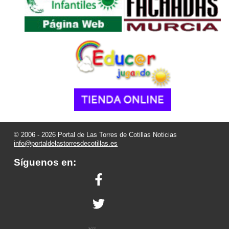
© 2006 - 2026 Portal de Las Torres de Cotillas Noticias
info@portaldelastorresdecotillas.es
Síguenos en: