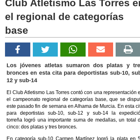
Club Atletismo Las Torres e
el regional de categorías
base
Los jóvenes atletas sumaron dos platas y tr
bronces en esta cita para deportistas sub-10, su
12 y sub-14
El Club Atletismo Las Torres contó con una representación 
el campeonato regional de categorías base, que se dispu
este pasado fin de semana en Alhama de Murcia. En esta ci
para deportistas sub-10, sub-12 y sub-14 la expedici
torreña logró una importante suma de medallas, un total 
cinco: dos platas y tres bronces.
En categoría sub-10 Carmen Martínez logró la plata en 