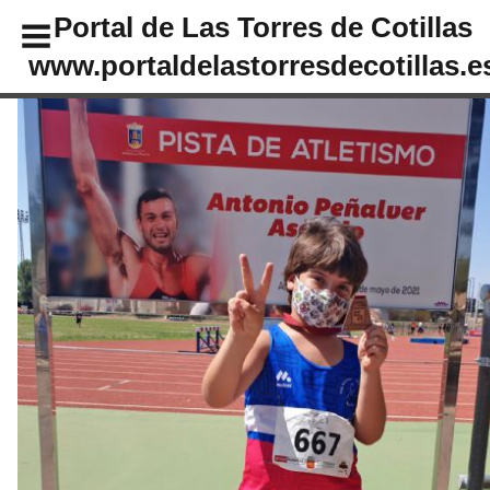
Portal de Las Torres de Cotillas
www.portaldelastorresdecotillas.e