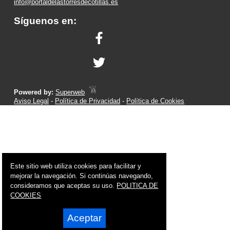
info@portaldelastorresdecotillas.es
Síguenos en:
Powered by:
Superweb
Aviso Legal
-
Política de Privacidad
-
Política de Cookies
Este sitio web utiliza cookies para facilitar y
mejorar la navegación. Si continúas navegando,
consideramos que aceptas su uso.
POLITICA DE
COOKIES
Aceptar