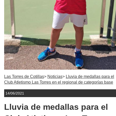
Las Torres de Cotillas
Noticias
Lluvia de medallas para el
Club Atletismo Las Torres en el regional de categorías base
14/06/2021
Lluvia de medallas para el