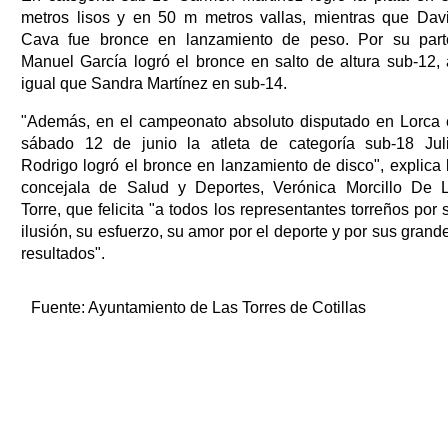
metros lisos y en 50 m metros vallas, mientras que Dav
Cava fue bronce en lanzamiento de peso. Por su part
Manuel García logró el bronce en salto de altura sub-12, 
igual que Sandra Martínez en sub-14.
"Además, en el campeonato absoluto disputado en Lorca 
sábado 12 de junio la atleta de categoría sub-18 Jul
Rodrigo logró el bronce en lanzamiento de disco", explica 
concejala de Salud y Deportes, Verónica Morcillo De 
Torre, que felicita "a todos los representantes torreños por 
ilusión, su esfuerzo, su amor por el deporte y por sus grand
resultados".
Fuente:
Ayuntamiento de Las Torres de Cotillas