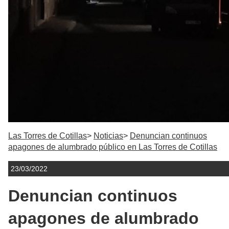
Las Torres de Cotillas
Noticias
Denuncian continuos
apagones de alumbrado público en Las Torres de Cotillas
23/03/2022
Denuncian continuos
apagones de alumbrado