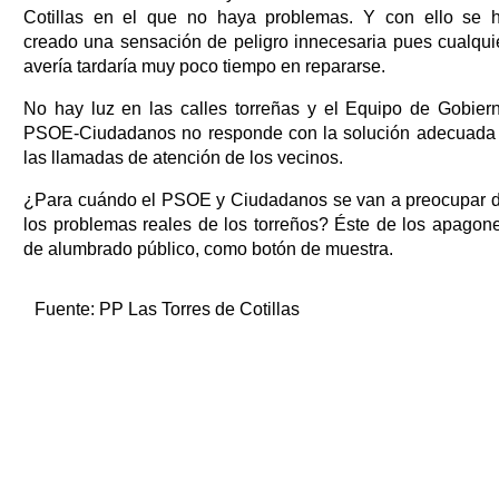
Cotillas en el que no haya problemas. Y con ello se 
creado una sensación de peligro innecesaria pues cualqui
avería tardaría muy poco tiempo en repararse.
No hay luz en las calles torreñas y el Equipo de Gobier
PSOE-Ciudadanos no responde con la solución adecuada
las llamadas de atención de los vecinos.
¿Para cuándo el PSOE y Ciudadanos se van a preocupar 
los problemas reales de los torreños? Éste de los apagon
de alumbrado público, como botón de muestra.
Fuente:
PP Las Torres de Cotillas