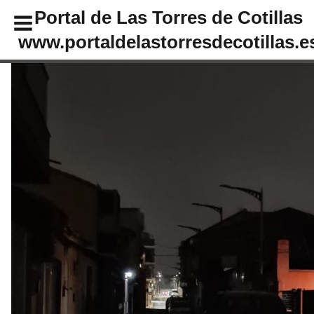
Portal de Las Torres de Cotillas
www.portaldelastorresdecotillas.e