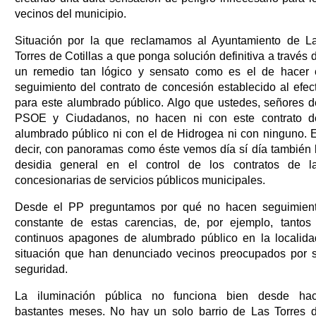
vecinos del municipio.
Situación por la que reclamamos al Ayuntamiento de L
Torres de Cotillas a que ponga solución definitiva a través 
un remedio tan lógico y sensato como es el de hacer 
seguimiento del contrato de concesión establecido al efec
para este alumbrado público. Algo que ustedes, señores d
PSOE y Ciudadanos, no hacen ni con este contrato d
alumbrado público ni con el de Hidrogea ni con ninguno. 
decir, con panoramas como éste vemos día sí día también 
desidia general en el control de los contratos de l
concesionarias de servicios públicos municipales.
Desde el PP preguntamos por qué no hacen seguimien
constante de estas carencias, de, por ejemplo, tantos
continuos apagones de alumbrado público en la localida
situación que han denunciado vecinos preocupados por 
seguridad.
La iluminación pública no funciona bien desde ha
bastantes meses. No hay un solo barrio de Las Torres 