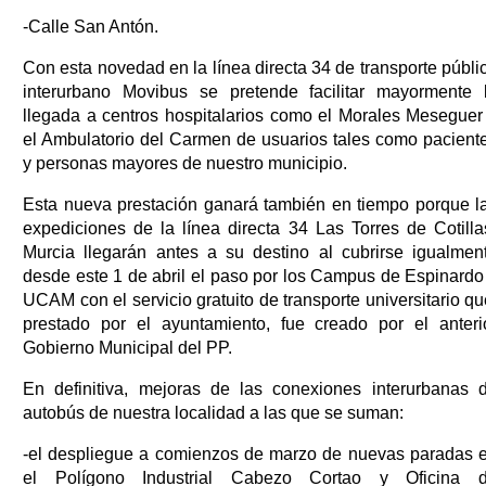
-Calle San Antón.
Con esta novedad en la línea directa 34 de transporte públi
interurbano Movibus se pretende facilitar mayormente 
llegada a centros hospitalarios como el Morales Meseguer
el Ambulatorio del Carmen de usuarios tales como pacient
y personas mayores de nuestro municipio.
Esta nueva prestación ganará también en tiempo porque l
expediciones de la línea directa 34 Las Torres de Cotilla
Murcia llegarán antes a su destino al cubrirse igualmen
desde este 1 de abril el paso por los Campus de Espinardo
UCAM con el servicio gratuito de transporte universitario qu
prestado por el ayuntamiento, fue creado por el anteri
Gobierno Municipal del PP.
En definitiva, mejoras de las conexiones interurbanas 
autobús de nuestra localidad a las que se suman:
-el despliegue a comienzos de marzo de nuevas paradas 
el Polígono Industrial Cabezo Cortao y Oficina 