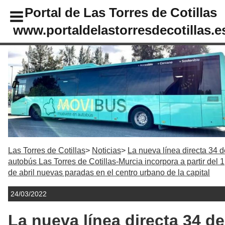
Portal de Las Torres de Cotillas
www.portaldelastorresdecotillas.e
Las Torres de Cotillas
Noticias
La nueva línea directa 34 d
autobús Las Torres de Cotillas-Murcia incorpora a partir del 1
de abril nuevas paradas en el centro urbano de la capital
24/03/2022
La nueva línea directa 34 de