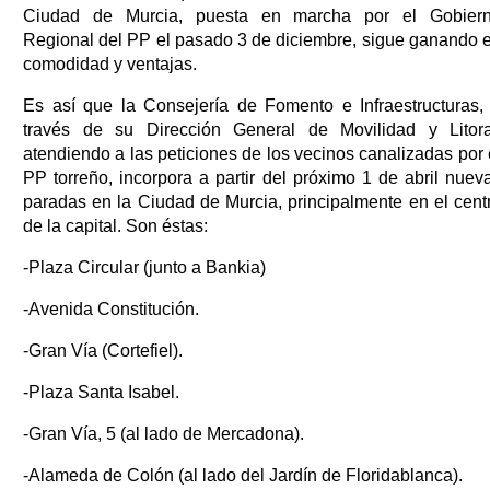
Ciudad de Murcia, puesta en marcha por el Gobier
Regional del PP el pasado 3 de diciembre, sigue ganando 
comodidad y ventajas.
Es así que la Consejería de Fomento e Infraestructuras,
través de su Dirección General de Movilidad y Litora
atendiendo a las peticiones de los vecinos canalizadas por 
PP torreño, incorpora a partir del próximo 1 de abril nuev
paradas en la Ciudad de Murcia, principalmente en el cent
de la capital. Son éstas:
-Plaza Circular (junto a Bankia)
-Avenida Constitución.
-Gran Vía (Cortefiel).
-Plaza Santa Isabel.
-Gran Vía, 5 (al lado de Mercadona).
-Alameda de Colón (al lado del Jardín de Floridablanca).