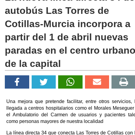
autobús Las Torres de
Cotillas-Murcia incorpora a
partir del 1 de abril nuevas
paradas en el centro urban
de la capital
Una mejora que pretende facilitar, entre otros servicios, 
llegada a centros hospitalarios como el Morales Meseguer
el Ambulatorio del Carmen de usuarios y pacientes tal
como personas mayores de nuestra localidad
La línea directa 34 que conecta Las Torres de Cotillas con 