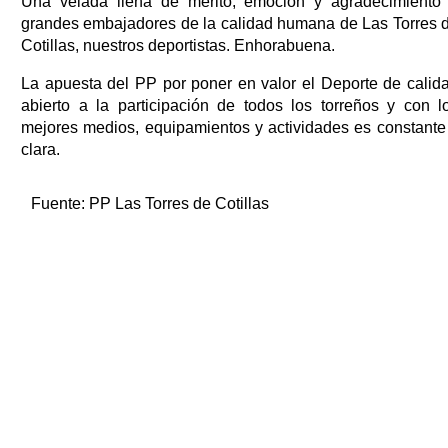
Una velada llena de mérito, emoción y agradecimiento
grandes embajadores de la calidad humana de Las Torres 
Cotillas, nuestros deportistas. Enhorabuena.
La apuesta del PP por poner en valor el Deporte de calid
abierto a la participación de todos los torreños y con l
mejores medios, equipamientos y actividades es constante
clara.
Fuente:
PP Las Torres de Cotillas