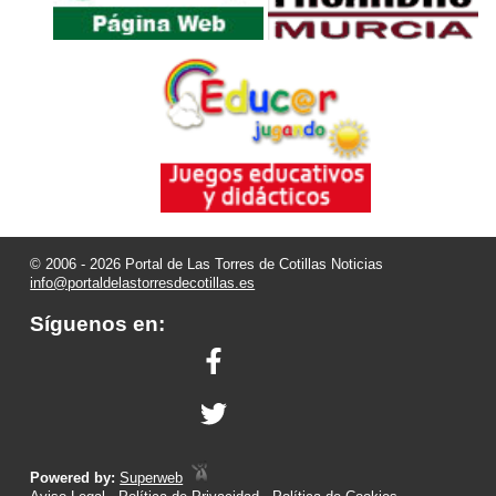
© 2006 - 2026 Portal de Las Torres de Cotillas Noticias
info@portaldelastorresdecotillas.es
Síguenos en:
Powered by:
Superweb