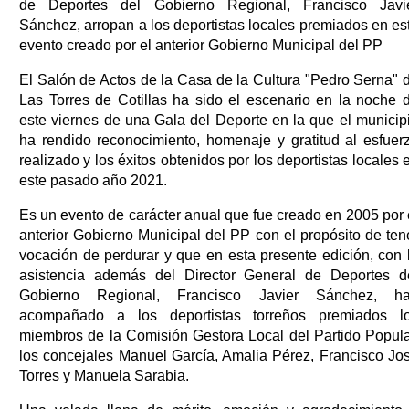
de Deportes del Gobierno Regional, Francisco Javi
Sánchez, arropan a los deportistas locales premiados en es
evento creado por el anterior Gobierno Municipal del PP
El Salón de Actos de la Casa de la Cultura "Pedro Serna" 
Las Torres de Cotillas ha sido el escenario en la noche 
este viernes de una Gala del Deporte en la que el municip
ha rendido reconocimiento, homenaje y gratitud al esfuer
realizado y los éxitos obtenidos por los deportistas locales 
este pasado año 2021.
Es un evento de carácter anual que fue creado en 2005 por 
anterior Gobierno Municipal del PP con el propósito de ten
vocación de perdurar y que en esta presente edición, con 
asistencia además del Director General de Deportes d
Gobierno Regional, Francisco Javier Sánchez, h
acompañado a los deportistas torreños premiados l
miembros de la Comisión Gestora Local del Partido Popula
los concejales Manuel García, Amalia Pérez, Francisco Jo
Torres y Manuela Sarabia.