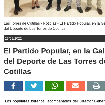
Las Torres de Cotillas
Noticias
El Partido Popular, en la G
del Deporte de Las Torres de Cotillas
25/03/2022
El Partido Popular, en la Ga
del Deporte de Las Torres d
Cotillas
Los populares torreños, acompañados del Director Gener