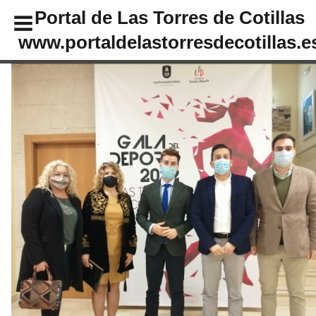
Portal de Las Torres de Cotillas
www.portaldelastorresdecotillas.e