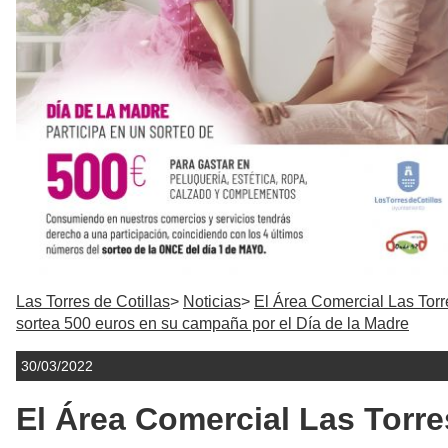
Las Torres de Cotillas
Noticias
El Área Comercial Las Torr
sortea 500 euros en su campaña por el Día de la Madre
30/03/2022
El Área Comercial Las Torre