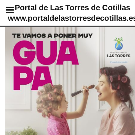
Portal de Las Torres de Cotillas
www.portaldelastorresdecotillas.e