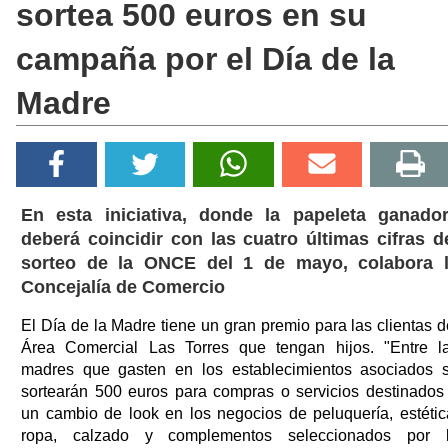
sortea 500 euros en su
campaña por el Día de la
Madre
En esta iniciativa, donde la papeleta ganado
deberá coincidir con las cuatro últimas cifras d
sorteo de la ONCE del 1 de mayo, colabora 
Concejalía de Comercio
El Día de la Madre tiene un gran premio para las clientas d
Área Comercial Las Torres que tengan hijos. "Entre l
madres que gasten en los establecimientos asociados 
sortearán 500 euros para compras o servicios destinados
un cambio de look en los negocios de peluquería, estétic
ropa, calzado y complementos seleccionados por 