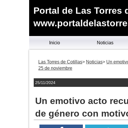
Portal de Las Torres 
www.portaldelastorre
Inicio
Noticias
Las Torres de Cotillas
Noticias
Un emotivo
25 de noviembre
25/11/2024
Un emotivo acto recu
de género con motiv