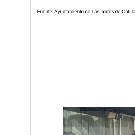
Fuente:
Ayuntamiento de Las Torres de Cotill