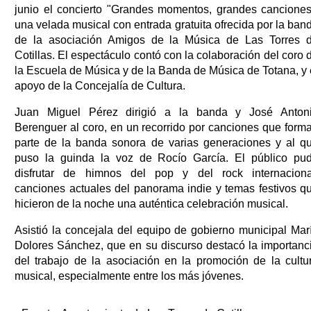
junio el concierto "Grandes momentos, grandes canciones
una velada musical con entrada gratuita ofrecida por la ban
de la asociación Amigos de la Música de Las Torres 
Cotillas. El espectáculo contó con la colaboración del coro 
la Escuela de Música y de la Banda de Música de Totana, y 
apoyo de la Concejalía de Cultura.
Juan Miguel Pérez dirigió a la banda y José Anton
Berenguer al coro, en un recorrido por canciones que form
parte de la banda sonora de varias generaciones y al q
puso la guinda la voz de Rocío García. El público pu
disfrutar de himnos del pop y del rock internaciona
canciones actuales del panorama indie y temas festivos q
hicieron de la noche una auténtica celebración musical.
Asistió la concejala del equipo de gobierno municipal Mar
Dolores Sánchez, que en su discurso destacó la importanc
del trabajo de la asociación en la promoción de la cultu
musical, especialmente entre los más jóvenes.