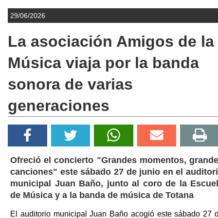
29/06/2026
La asociación Amigos de la
Música viaja por la banda
sonora de varias
generaciones
Ofreció el concierto "Grandes momentos, grand
canciones" este sábado 27 de junio en el auditor
municipal Juan Baño, junto al coro de la Escue
de Música y a la banda de música de Totana
El auditorio municipal Juan Baño acogió este sábado 27 