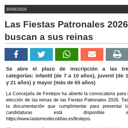
30/06/2026
Las Fiestas Patronales 2026
buscan a sus reinas
Se abre el plazo de inscripción a las tr
categorías: infantil (de 7 a 10 años), juvenil (de 
y 21 años) y mayor (más de 65 años)
La Concejalía de Festejos ha abierto la convocatoria para 
elección de las reinas de las Fiestas Patronales 2026. To
la documentación que cumplimentar para presentar l
candidaturas está disponible e
https://www.lastorresdecotillas.es/festejos.