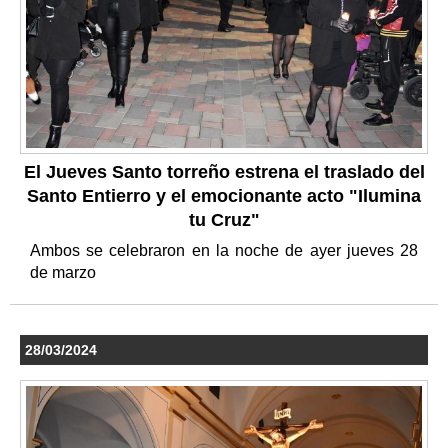
El Jueves Santo torreño estrena el traslado del
Santo Entierro y el emocionante acto "Ilumina
tu Cruz"
Ambos se celebraron en la noche de ayer jueves 28
de marzo
28/03/2024