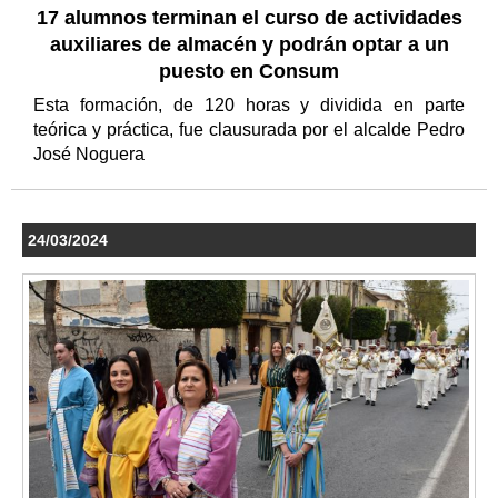
17 alumnos terminan el curso de actividades
auxiliares de almacén y podrán optar a un
puesto en Consum
Esta formación, de 120 horas y dividida en parte
teórica y práctica, fue clausurada por el alcalde Pedro
José Noguera
24/03/2024