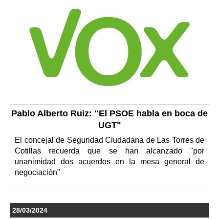
Pablo Alberto Ruiz: "El PSOE habla en boca de
UGT"
El concejal de Seguridad Ciudadana de Las Torres de
Cotillas recuerda que se han alcanzado "por
unanimidad dos acuerdos en la mesa general de
negociación"
28/03/2024