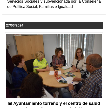
Servicios Sociales y subvencionada por la Consejería
de Política Social, Familias e Igualdad
27/03/2024
El Ayuntamiento torreño y el centro de salud