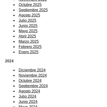
Octubre 2025
Septiembre 2025
Agosto 2025
Julio 2025
Junio 2025
Mayo 2025
Abril 2025
Marzo 2025
Febrero 2025
Enero 2025
2024
Diciembre 2024
Noviembre 2024
Octubre 2024
Septiembre 2024
Agosto 2024
Julio 2024
Junio 2024
Mayo 2024