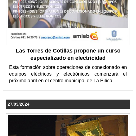
Las Torres de Cotillas propone un curso
especializado en electricidad
Esta formación sobre operaciones de conexionado en
equipos eléctricos y electrónicos comenzará el
próximo abril en el centro municipal de La Pilica
27/03/2024