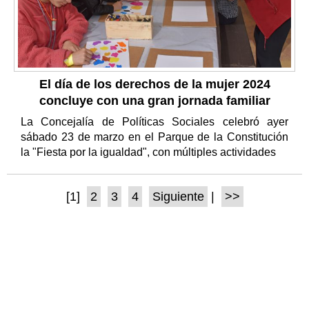
El día de los derechos de la mujer 2024
concluye con una gran jornada familiar
La Concejalía de Políticas Sociales celebró ayer
sábado 23 de marzo en el Parque de la Constitución
la "Fiesta por la igualdad", con múltiples actividades
[1]
2
3
4
Siguiente
|
>>