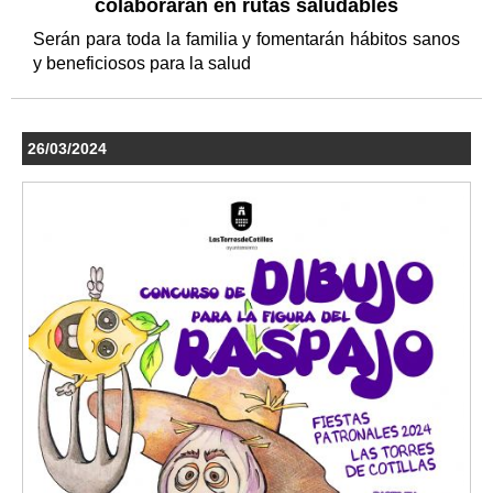
colaborarán en rutas saludables
Serán para toda la familia y fomentarán hábitos sanos
y beneficiosos para la salud
26/03/2024