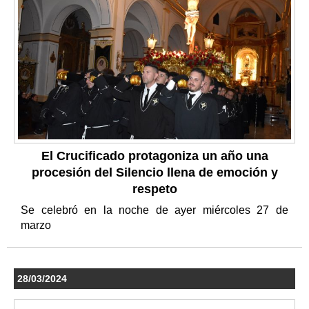
El Crucificado protagoniza un año una
procesión del Silencio llena de emoción y
respeto
Se celebró en la noche de ayer miércoles 27 de
marzo
28/03/2024