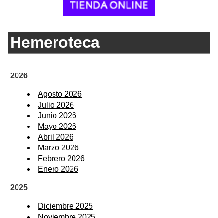
Hemeroteca
2026
Agosto 2026
Julio 2026
Junio 2026
Mayo 2026
Abril 2026
Marzo 2026
Febrero 2026
Enero 2026
2025
Diciembre 2025
Noviembre 2025