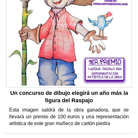
Un concurso de dibujo elegirá un año más la
figura del Raspajo
Esta imagen saldrá de la obra ganadora, que se
llevará un premio de 100 euros y una representación
artística de este gran muñeco de cartón piedra