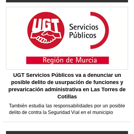
UGT Servicios Públicos va a denunciar un
posible delito de usurpación de funciones y
prevaricación administrativa en Las Torres de
Cotillas
También estudia las responsabilidades por un posible
delito de contra la Seguridad Vial en el municipio