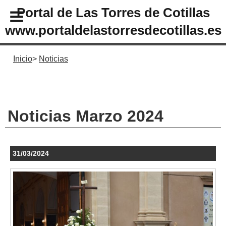
Portal de Las Torres de Cotillas
www.portaldelastorresdecotillas.es
Inicio
Noticias
Noticias Marzo 2024
31/03/2024