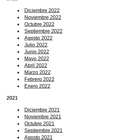
Diciembre 2022
Noviembre 2022
Octubre 2022
Septiembre 2022
Agosto 2022
Julio 2022
Junio 2022
Mayo 2022
Abril 2022
Marzo 2022
Febrero 2022
Enero 2022
2021
Diciembre 2021
Noviembre 2021
Octubre 2021
Septiembre 2021
Agosto 2021