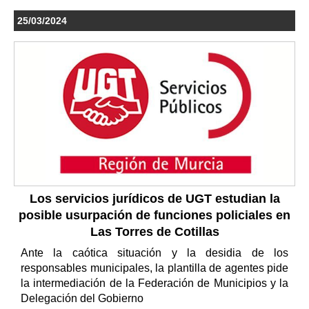
25/03/2024
Los servicios jurídicos de UGT estudian la
posible usurpación de funciones policiales en
Las Torres de Cotillas
Ante la caótica situación y la desidia de los
responsables municipales, la plantilla de agentes pide
la intermediación de la Federación de Municipios y la
Delegación del Gobierno