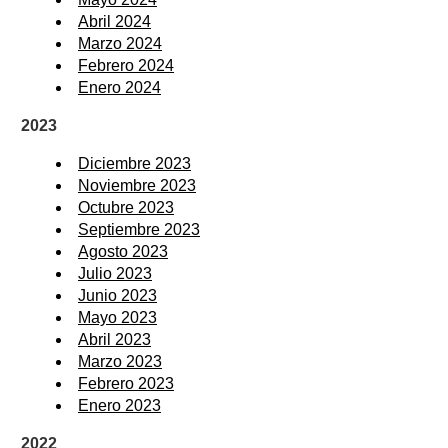
Abril 2024
Marzo 2024
Febrero 2024
Enero 2024
2023
Diciembre 2023
Noviembre 2023
Octubre 2023
Septiembre 2023
Agosto 2023
Julio 2023
Junio 2023
Mayo 2023
Abril 2023
Marzo 2023
Febrero 2023
Enero 2023
2022