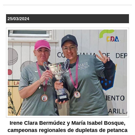
25/03/2024
Irene Clara Bermúdez y María Isabel Bosque,
campeonas regionales de dupletas de petanca