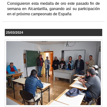
Consiguieron esta medalla de oro este pasado fin de
semana en Alcantarilla, ganando así su participación
en el próximo campeonato de España
25/03/2024