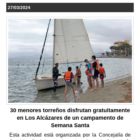
27/03/2024
30 menores torreños disfrutan gratuitamente
en Los Alcázares de un campamento de
Semana Santa
Esta actividad está organizada por la Concejalía de