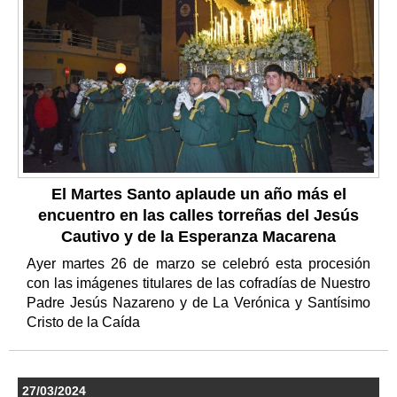
El Martes Santo aplaude un año más el
encuentro en las calles torreñas del Jesús
Cautivo y de la Esperanza Macarena
Ayer martes 26 de marzo se celebró esta procesión
con las imágenes titulares de las cofradías de Nuestro
Padre Jesús Nazareno y de La Verónica y Santísimo
Cristo de la Caída
27/03/2024