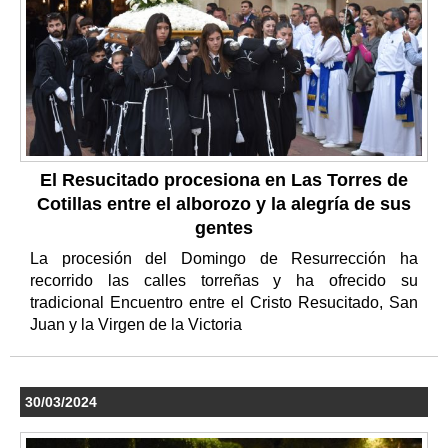
El Resucitado procesiona en Las Torres de
Cotillas entre el alborozo y la alegría de sus
gentes
La procesión del Domingo de Resurrección ha
recorrido las calles torreñas y ha ofrecido su
tradicional Encuentro entre el Cristo Resucitado, San
Juan y la Virgen de la Victoria
30/03/2024