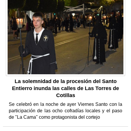
La solemnidad de la procesión del Santo
Entierro inunda las calles de Las Torres de
Cotillas
Se celebró en la noche de ayer Viernes Santo con la
participación de las ocho cofradías locales y el paso
de "La Cama" como protagonista del cortejo