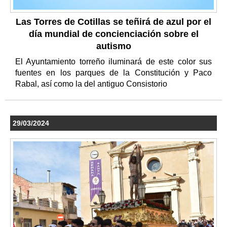
Las Torres de Cotillas se teñirá de azul por el
día mundial de concienciación sobre el
autismo
El Ayuntamiento torreño iluminará de este color sus
fuentes en los parques de la Constitución y Paco
Rabal, así como la del antiguo Consistorio
29/03/2024