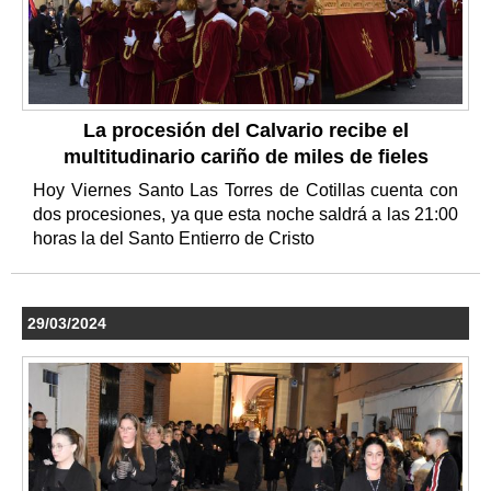
La procesión del Calvario recibe el
multitudinario cariño de miles de fieles
Hoy Viernes Santo Las Torres de Cotillas cuenta con
dos procesiones, ya que esta noche saldrá a las 21:00
horas la del Santo Entierro de Cristo
29/03/2024