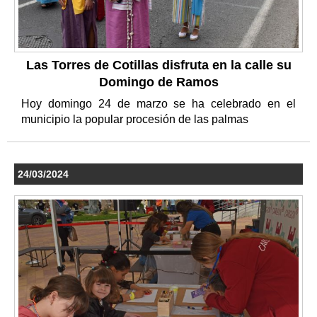
Las Torres de Cotillas disfruta en la calle su
Domingo de Ramos
Hoy domingo 24 de marzo se ha celebrado en el
municipio la popular procesión de las palmas
24/03/2024