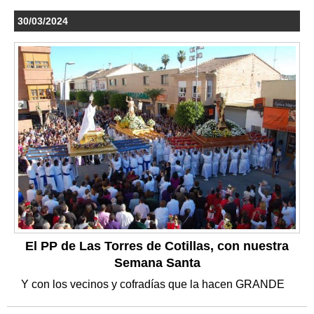
30/03/2024
El PP de Las Torres de Cotillas, con nuestra
Semana Santa
Y con los vecinos y cofradías que la hacen GRANDE