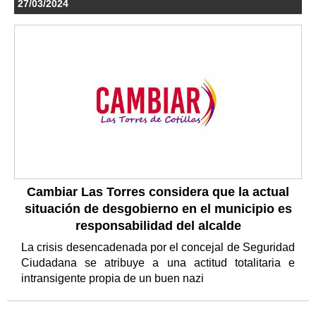
27/03/2024
Cambiar Las Torres considera que la actual
situación de desgobierno en el municipio es
responsabilidad del alcalde
La crisis desencadenada por el concejal de Seguridad
Ciudadana se atribuye a una actitud totalitaria e
intransigente propia de un buen nazi