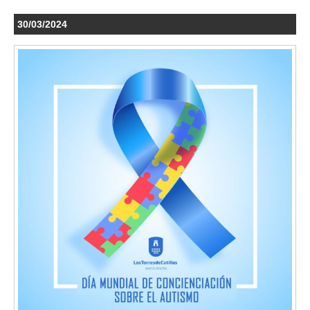
30/03/2024