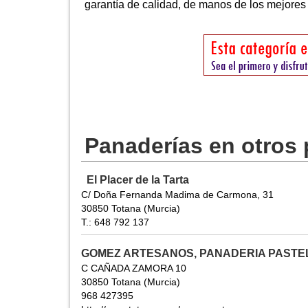
garantía de calidad, de manos de los mejores
Panaderías en otros
El Placer de la Tarta
C/ Doña Fernanda Madima de Carmona, 31
30850 Totana (Murcia)
T.: 648 792 137
GOMEZ ARTESANOS, PANADERIA PASTE
C CAÑADA ZAMORA 10
30850 Totana (Murcia)
968 427395