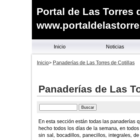
Portal de Las Torres 
www.portaldelastorre
Inicio
Noticias
Inicio
Panaderías de Las Torres de Cotillas
Panaderías de Las To
En esta sección están todas las panaderías q
hecho todos los días de la semana, en todos l
sin sal, bocadillos, panecillos, integrales,