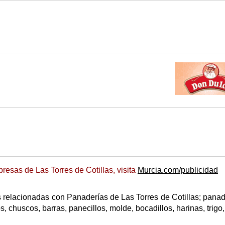
esas de Las Torres de Cotillas, visita
Murcia.com/publicidad
 relacionadas con Panaderías de Las Torres de Cotillas; panad
 chuscos, barras, panecillos, molde, bocadillos, harinas, trigo,