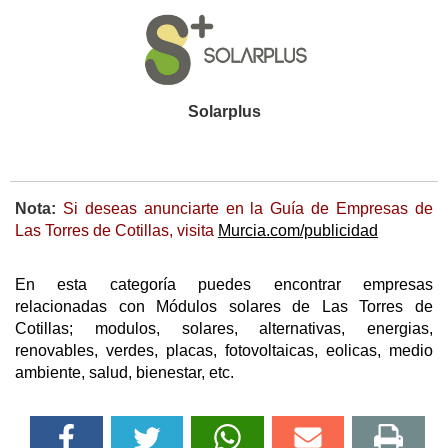
Solarplus
Nota:
Si deseas anunciarte en la Guía de Empresas de
Las Torres de Cotillas, visita
Murcia.com/publicidad
En esta categoría puedes encontrar empresas
relacionadas con Módulos solares de Las Torres de
Cotillas; modulos, solares, alternativas, energias,
renovables, verdes, placas, fotovoltaicas, eolicas, medio
ambiente, salud, bienestar, etc.