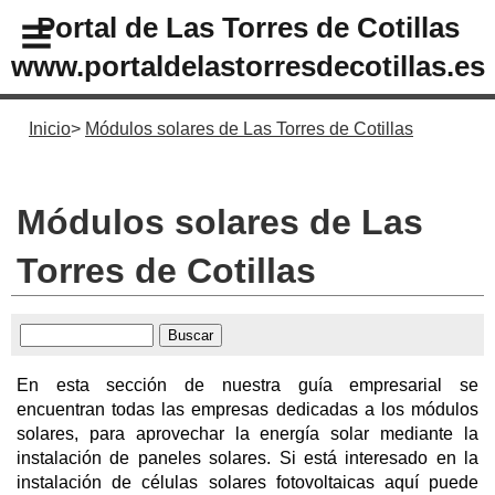
Portal de Las Torres de Cotillas
www.portaldelastorresdecotillas.es
Inicio
Módulos solares de Las Torres de Cotillas
Módulos solares de Las
Torres de Cotillas
En esta sección de nuestra guía empresarial se
encuentran todas las empresas dedicadas a los módulos
solares, para aprovechar la energía solar mediante la
instalación de paneles solares. Si está interesado en la
instalación de células solares fotovoltaicas aquí puede