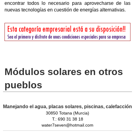
encontrar todos lo necesario para aprovecharse de las
nuevas tecnologías en cuestión de energías alternativas.
Módulos solares en otros
pueblos
Manejando el agua, placas solares, piscinas, calefacción
30850 Totana (Murcia)
T.: 690 31 38 18
water7seven@hotmail.com