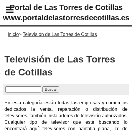
Portal de Las Torres de Cotillas
www.portaldelastorresdecotillas.es
Inicio
Televisión de Las Torres de Cotillas
Televisión de Las Torres
de Cotillas
En esta categoría están todas las empresas y comercios
dedicados la venta, reparación o distribución de
televisores, también instaladores de televisión autorizados.
Cualquier tipo de televisor que esté buscando lo
encontrará aquí: televisores con pantalla plana, lcd de