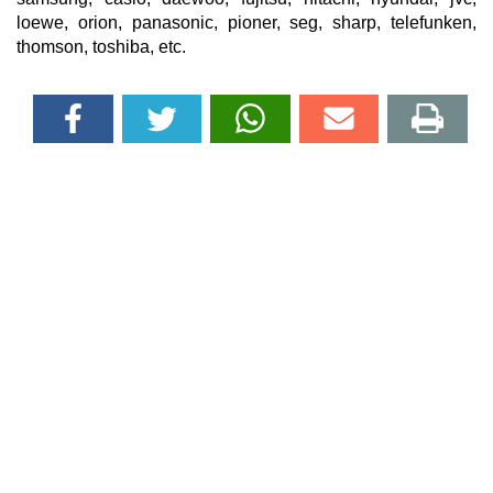
loewe, orion, panasonic, pioner, seg, sharp, telefunken,
thomson, toshiba, etc.