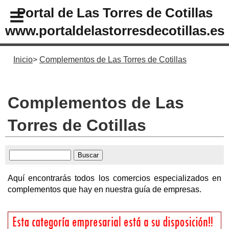
Portal de Las Torres de Cotillas
www.portaldelastorresdecotillas.es
Inicio
Complementos de Las Torres de Cotillas
Complementos de Las
Torres de Cotillas
Aquí encontrarás todos los comercios especializados en
complementos que hay en nuestra guía de empresas.