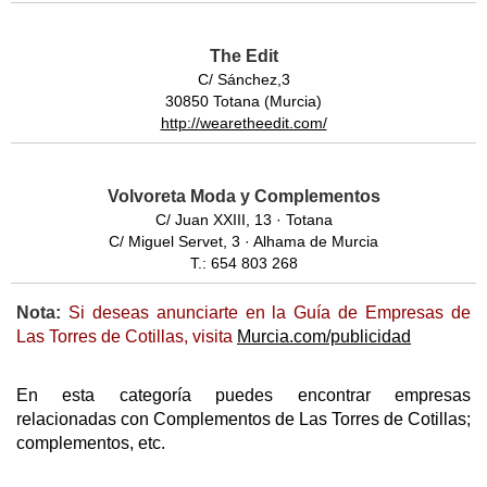
The Edit
C/ Sánchez,3
30850 Totana (Murcia)
http://wearetheedit.com/
Volvoreta Moda y Complementos
C/ Juan XXIII, 13 · Totana
C/ Miguel Servet, 3 · Alhama de Murcia
T.: 654 803 268
Nota:
Si deseas anunciarte en la Guía de Empresas de
Las Torres de Cotillas, visita
Murcia.com/publicidad
En esta categoría puedes encontrar empresas
relacionadas con Complementos de Las Torres de Cotillas;
complementos, etc.