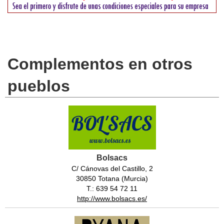
Complementos en otros
pueblos
Bolsacs
C/ Cánovas del Castillo, 2
30850 Totana (Murcia)
T.: 639 54 72 11
http://www.bolsacs.es/