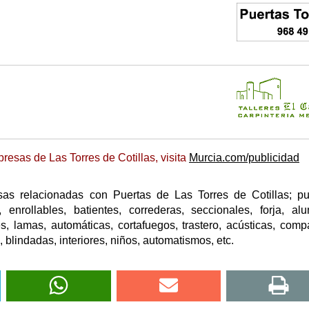
esas de Las Torres de Cotillas, visita
Murcia.com/publicidad
as relacionadas con Puertas de Las Torres de Cotillas; pu
, enrollables, batientes, correderas, seccionales, forja, alu
es, lamas, automáticas, cortafuegos, trastero, acústicas, comp
, blindadas, interiores, niños, automatismos, etc.