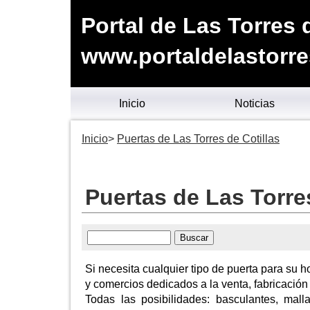
Portal de Las Torres 
www.portaldelastorre
Inicio
Noticias
Inicio
Puertas de Las Torres de Cotillas
Puertas de Las Torres
Si necesita cualquier tipo de puerta para su 
y comercios dedicados a la venta, fabricación
Todas las posibilidades: basculantes, malla