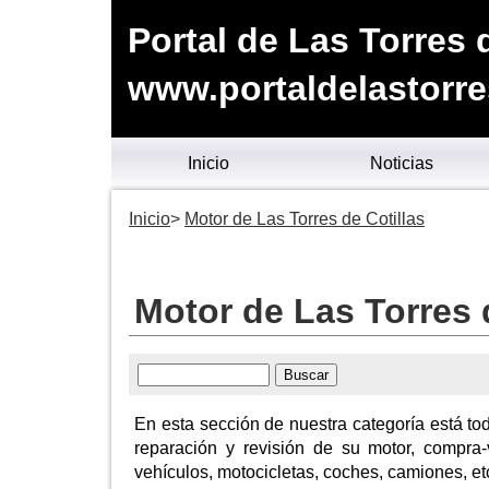
Portal de Las Torres 
www.portaldelastorre
Inicio
Noticias
Inicio
Motor de Las Torres de Cotillas
Motor de Las Torres 
En esta sección de nuestra categoría está to
reparación y revisión de su motor, compra
vehículos, motocicletas, coches, camiones, et