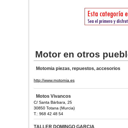
Motor en otros pueb
Motomia piezas, repuestos, accesorios
http://www.motomia.es
Motos Vivancos
C/ Santa Bárbara, 25
30850 Totana (Murcia)
T.: 968 42 48 54
TALLER DOMINGO GARCIA