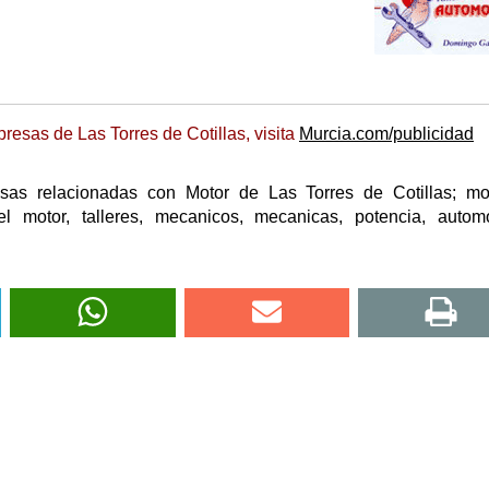
esas de Las Torres de Cotillas, visita
Murcia.com/publicidad
sas relacionadas con Motor de Las Torres de Cotillas; mo
el motor, talleres, mecanicos, mecanicas, potencia, autom