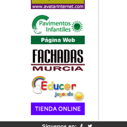
Síguenos en: