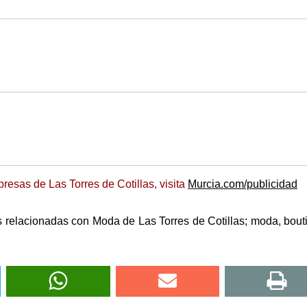
esas de Las Torres de Cotillas, visita
Murcia.com/publicidad
 relacionadas con Moda de Las Torres de Cotillas; moda, bout