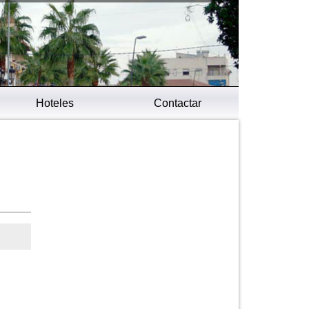
Hoteles
Contactar