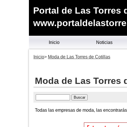
Portal de Las Torres 
www.portaldelastorre
Inicio
Noticias
Inicio
Moda de Las Torres de Cotillas
Moda de Las Torres d
Todas las empresas de moda, las encontrarás 